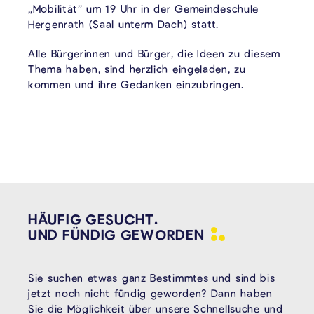
„Mobilität” um 19 Uhr in der Gemeindeschule
Hergenrath (Saal unterm Dach) statt.
Alle Bürgerinnen und Bürger, die Ideen zu diesem
Thema haben, sind herzlich eingeladen, zu
kommen und ihre Gedanken einzubringen.
HÄUFIG GESUCHT.
UND FÜNDIG
GEWORDEN
Sie suchen etwas ganz Bestimmtes und sind bis
jetzt noch nicht fündig geworden? Dann haben
Sie die Möglichkeit über unsere Schnellsuche und