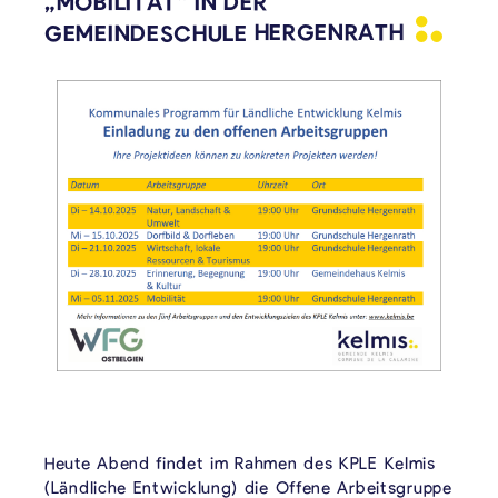
„MOBILITÄT“ IN DER
GEMEINDESCHULE
HERGENRATH
Heute Abend findet im Rahmen des KPLE Kelmis
(Ländliche Entwicklung) die Offene Arbeitsgruppe