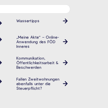
Wassertipps
„Meine Akte“ – Online-
Anwendung des FÖD
Inneres
Kommunikation,
Öffentlichkeitsarbeit &
Beschwerden
Fallen Zweitwohnungen
ebenfalls unter die
Steuerpflicht?