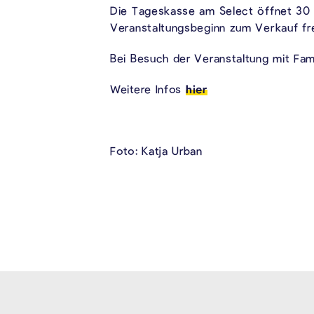
Die Tageskasse am Select öffnet 30 M
Veranstaltungsbeginn zum Verkauf fr
Bei Besuch der Veranstaltung mit Fam
Weitere Infos
hier
Foto: Katja Urban