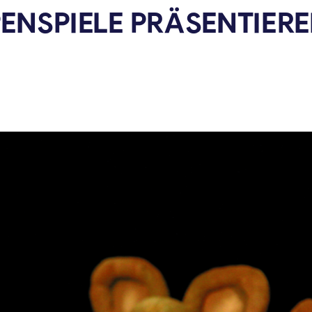
PENSPIELE PRÄSENTIER