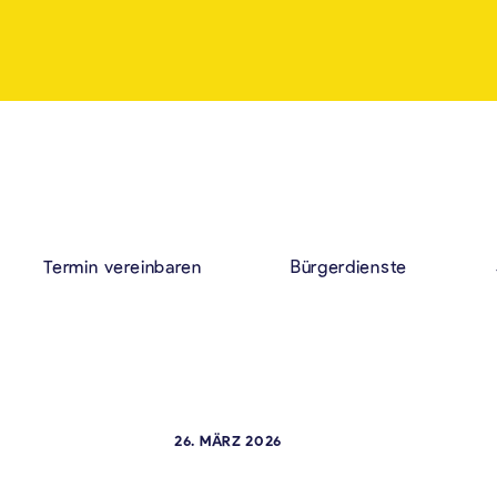
Termin vereinbaren
Bürgerdienste
26. MÄRZ 2026