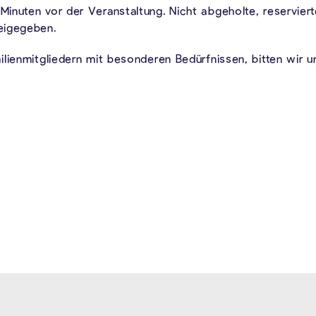
inuten vor der Veranstaltung. Nicht abgeholte, reserviert
eigegeben.
ilienmitgliedern mit besonderen Bedürfnissen, bitten wir 