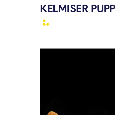
KELMISER PUP