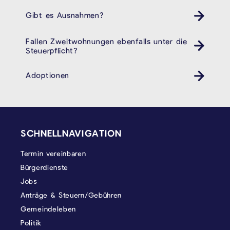
Gibt es Ausnahmen?
Fallen Zweitwohnungen ebenfalls unter die
Steuerpflicht?
Adoptionen
SEITENFUSS
SCHNELLNAVIGATION
Termin vereinbaren
Bürgerdienste
Jobs
Anträge & Steuern/Gebühren
Gemeindeleben
Politik