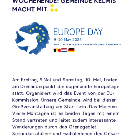
WOCHENENDE: GEMEINDE KELMIS
MACHT
MIT
Am Freitag, 9.Mai und Samstag, 10. Mai, finden
am Dreiländerpunkt die sogenannte Europatage
statt. Organisiert wird das Event von der EU-
Kommission. Unsere Gemeinde wird bei dieser
Großveranstaltung am Start sein. Das Museum
Vieille Montagne ist an beiden Tagen mit einem
Stand vertreten und leitet zudem interessante
Wanderungen durch das Grenzgebiet.
Sekundarschüler- und -schülerinnen des César-