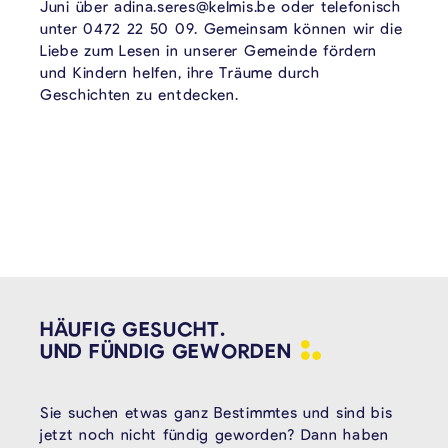
Juni über adina.seres@kelmis.be oder telefonisch
unter 0472 22 50 09. Gemeinsam können wir die
Liebe zum Lesen in unserer Gemeinde fördern
und Kindern helfen, ihre Träume durch
Geschichten zu entdecken.
HÄUFIG GESUCHT.
UND FÜNDIG
GEWORDEN
Sie suchen etwas ganz Bestimmtes und sind bis
jetzt noch nicht fündig geworden? Dann haben