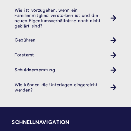
Wie ist vorzugehen, wenn ein
Familienmitglied verstorben ist und die
neuen Eigentumsverhältnisse noch nicht
geklärt sind?
Gebühren
Forstamt
Schuldnerberatung
Wie können die Unterlagen eingereicht
werden?
SEITENFUSS
SCHNELLNAVIGATION