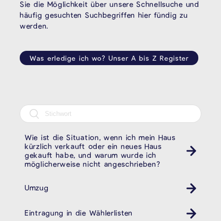
Sie die Möglichkeit über unsere Schnellsuche und
häufig gesuchten Suchbegriffen hier fündig zu
werden.
Was erledige ich wo? Unser A bis Z Register
Wie ist die Situation, wenn ich mein Haus
kürzlich verkauft oder ein neues Haus
gekauft habe, und warum wurde ich
möglicherweise nicht angeschrieben?
Umzug
Eintragung in die Wählerlisten