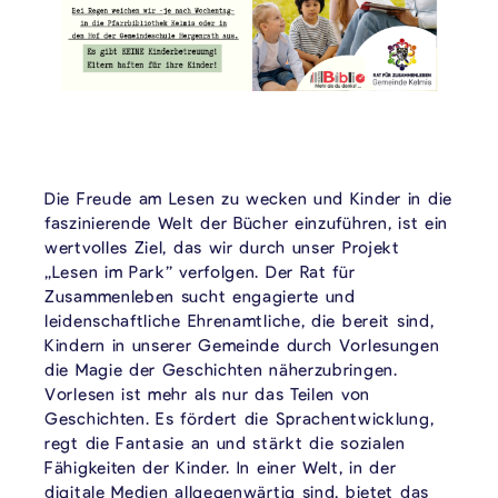
Die Freude am Lesen zu wecken und Kinder in die
faszinierende Welt der Bücher einzuführen, ist ein
wertvolles Ziel, das wir durch unser Projekt
„Lesen im Park” verfolgen. Der Rat für
Zusammenleben sucht engagierte und
leidenschaftliche Ehrenamtliche, die bereit sind,
Kindern in unserer Gemeinde durch Vorlesungen
die Magie der Geschichten näherzubringen.
Vorlesen ist mehr als nur das Teilen von
Geschichten. Es fördert die Sprachentwicklung,
regt die Fantasie an und stärkt die sozialen
Fähigkeiten der Kinder. In einer Welt, in der
digitale Medien allgegenwärtig sind, bietet das