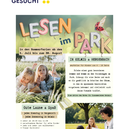
GESUCHT