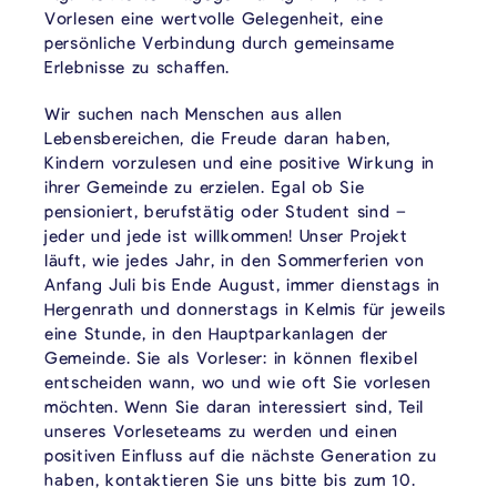
Vorlesen eine wertvolle Gelegenheit, eine
persönliche Verbindung durch gemeinsame
Erlebnisse zu schaffen.
Wir suchen nach Menschen aus allen
Lebensbereichen, die Freude daran haben,
Kindern vorzulesen und eine positive Wirkung in
ihrer Gemeinde zu erzielen. Egal ob Sie
pensioniert, berufstätig oder Student sind –
jeder und jede ist willkommen! Unser Projekt
läuft, wie jedes Jahr, in den Sommerferien von
Anfang Juli bis Ende August, immer dienstags in
Hergenrath und donnerstags in Kelmis für jeweils
eine Stunde, in den Hauptparkanlagen der
Gemeinde. Sie als Vorleser: in können flexibel
entscheiden wann, wo und wie oft Sie vorlesen
möchten. Wenn Sie daran interessiert sind, Teil
unseres Vorleseteams zu werden und einen
positiven Einfluss auf die nächste Generation zu
haben, kontaktieren Sie uns bitte bis zum 10.