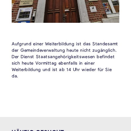
Aufgrund einer Weiterbildung ist das Standesamt
der Gemeindeverwaltung heute nicht zugänglich.
Der Dienst Staatsangehörigkeitswesen befindet
sich heute Vormittag ebenfalls in einer
Weiterbildung und ist ab 14 Uhr wieder für Sie
da.