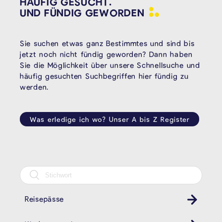
HÄUFIG GESUCHT.
UND FÜNDIG
GEWORDEN
Sie suchen etwas ganz Bestimmtes und sind bis
jetzt noch nicht fündig geworden? Dann haben
Sie die Möglichkeit über unsere Schnellsuche und
häufig gesuchten Suchbegriffen hier fündig zu
werden.
Was erledige ich wo? Unser A bis Z Register
Reisepässe