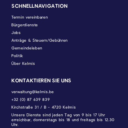
SCHNELLNAVIGATION
Termin vereinbaren
Bürgerdienste
Jobs
Anträge & Steuern/Gebühren
Gemeindeleben
Politik
Über Kelmis
KONTAKTIEREN SIE UNS
verwaltung@kelmis.be
+32 (0) 87 639 839
Kirchstraße 31 / B - 4720 Kelmis
Unsere Dienste sind jeden Tag von 9 bis 17 Uhr
erreichbar, donnerstags bis 18 und freitags bis 12.30
Uhr.