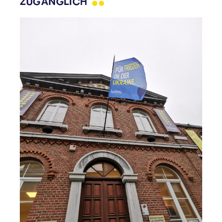
ZUGÄNGLICH