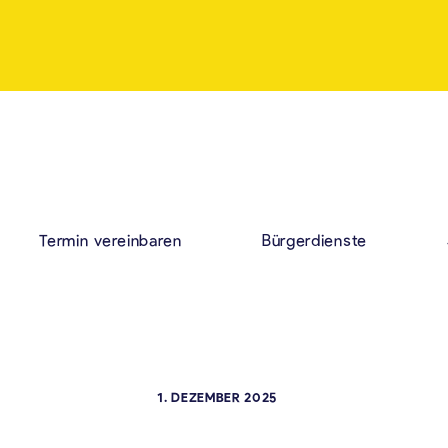
Termin vereinbaren
Bürgerdienste
1. DEZEMBER 2025