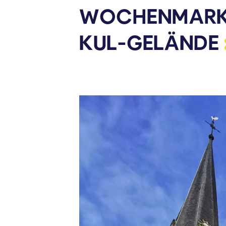
WOCHENMARKT
KUL-GELÄNDE