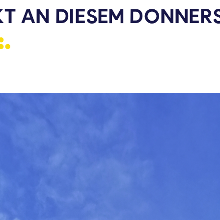
 AN DIESEM DONNERS