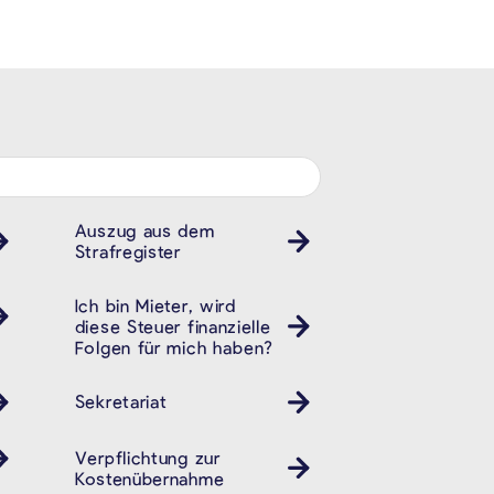
Auszug aus dem
Strafregister
Ich bin Mieter, wird
diese Steuer finanzielle
Folgen für mich haben?
Sekretariat
Verpflichtung zur
Kostenübernahme