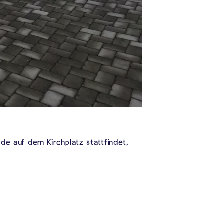
 auf dem Kirchplatz stattfindet,