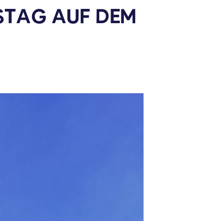
TAG AUF DEM