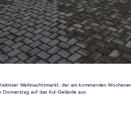
 Kelmiser Weihnachtsmarkt, der am kommenden Wochenende
 Donnerstag auf das Kul-Gelände aus.