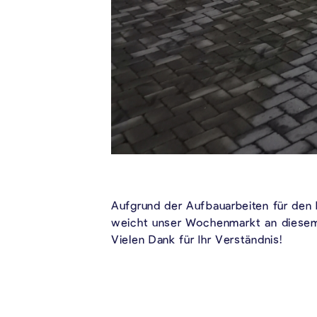
Aufgrund der Aufbauarbeiten für den
weicht unser Wochenmarkt an diesem
Vielen Dank für Ihr Verständnis!