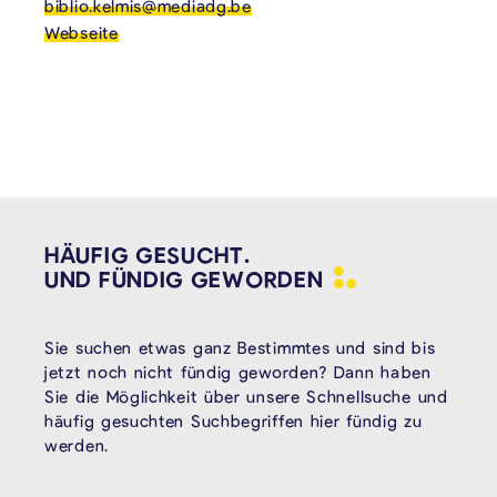
biblio.kelmis@mediadg.be
Webseite
HÄUFIG GESUCHT.
UND FÜNDIG
GEWORDEN
Sie suchen etwas ganz Bestimmtes und sind bis
jetzt noch nicht fündig geworden? Dann haben
Sie die Möglichkeit über unsere Schnellsuche und
häufig gesuchten Suchbegriffen hier fündig zu
werden.