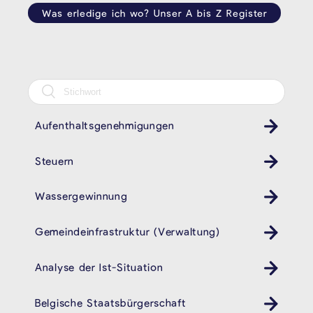
Was erledige ich wo? Unser A bis Z Register
Aufenthaltsgenehmigungen
Steuern
Wassergewinnung
Gemeindeinfrastruktur (Verwaltung)
Analyse der Ist-Situation
Belgische Staatsbürgerschaft