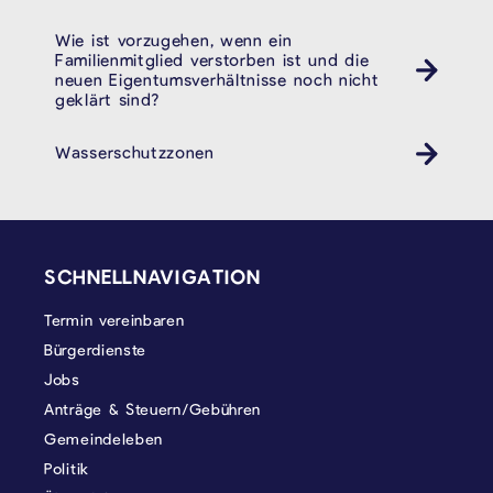
Wie ist vorzugehen, wenn ein
Familienmitglied verstorben ist und die
neuen Eigentumsverhältnisse noch nicht
geklärt sind?
Wasserschutzzonen
SEITENFUSS
SCHNELLNAVIGATION
Termin vereinbaren
Bürgerdienste
Jobs
Anträge & Steuern/Gebühren
Gemeindeleben
Politik