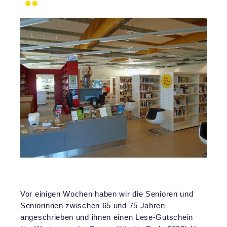
Vor einigen Wochen haben wir die Senioren und
Seniorinnen zwischen 65 und 75 Jahren
angeschrieben und ihnen einen Lese-Gutschein