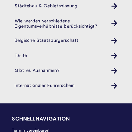
Städtebau & Gebietsplanung
Wie werden verschiedene
Eigentumsverhältnisse berücksichtigt?
Belgische Staatsbürgerschaft
Tarife
Gibt es Ausnahmen?
Internationaler Führerschein
SEITENFUSS
SCHNELLNAVIGATION
Termin vereinbaren