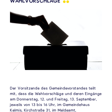
WAHLVORSCHLÄGE
Der Vorsitzende des Gemeindevorstandes teilt
mit, dass die Wahlvorschläge und deren Eingänge
am Donnerstag, 12. und Freitag, 13. September,
jeweils von 13 bis 16 Uhr, im Gemeindehaus
Kelmis, Kirchstraße 31, im Meldeamt,