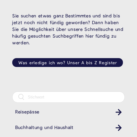
Sie suchen etwas ganz Bestimmtes und sind bis
jetzt noch nicht fündig geworden? Dann haben
Sie die Möglichkeit über unsere Schnellsuche und
häufig gesuchten Suchbegriffen hier fündig zu
werden.
Was erledige ich wo? Unser A bis Z Register
Reisepässe
Buchhaltung und Haushalt