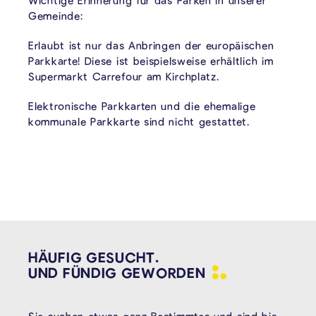
Wichtige Erinnerung für das Parken in unserer
Gemeinde:
Erlaubt ist nur das Anbringen der europäischen
Parkkarte! Diese ist beispielsweise erhältlich im
Supermarkt Carrefour am Kirchplatz.
Elektronische Parkkarten und die ehemalige
kommunale Parkkarte sind nicht gestattet.
HÄUFIG GESUCHT.
UND FÜNDIG
GEWORDEN