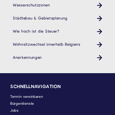
Wasserschutzzonen
Städtebau & Gebietsplanung
Wie hoch ist die Steuer?
Wohnsitzwechsel innerhalb Belgiens
Anerkennungen
SEITENFUSS
SCHNELLNAVIGATION
Termin vereinbaren
Bürgerdienste
Jobs