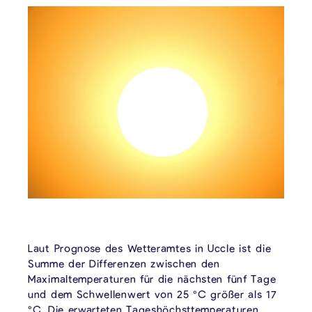
Laut Prognose des Wetteramtes in Uccle ist die
Summe der Differenzen zwischen den
Maximaltemperaturen für die nächsten fünf Tage
und dem Schwellenwert von 25 °C größer als 17
°C. Die erwarteten Tageshöchsttemperaturen