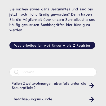
Sie suchen etwas ganz Bestimmtes und sind bis
jetzt noch nicht fündig geworden? Dann haben
Sie die Möglichkeit über unsere Schnellsuche und
häufig gesuchten Suchbegriffen hier fündig zu
werden.
Was erledige ich wo? Unser A bis Z Register
Fallen Zweitwohnungen ebenfalls unter die
Steuerpflicht?
Eheschließungsurkunde