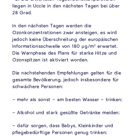
liegen in Uccle in den nächsten Tagen bei über
28 Grad.
In den nächsten Tagen werden die
Ozonkonzentrationen zwar ansteigen, es wird
jedoch keine Überschreitung der europäischen
Informationsschwelle von 180 μg/m³ erwartet.
Die Warnphase des Plans für starke Hitze und
Ozonspitzen ist aktiviert worden.
Die nachstehenden Empfehlungen gelten für die
gesamte Bevölkerung, jedoch insbesondere für
schwächere Personen:
– mehr als sonst – am besten Wasser – trinken;
– Alkohol und stark gesüßte Getränke meiden;
– dafür sorgen, dass Babys, Kleinkinder und
pflegebedürftige Personen genug trinken;