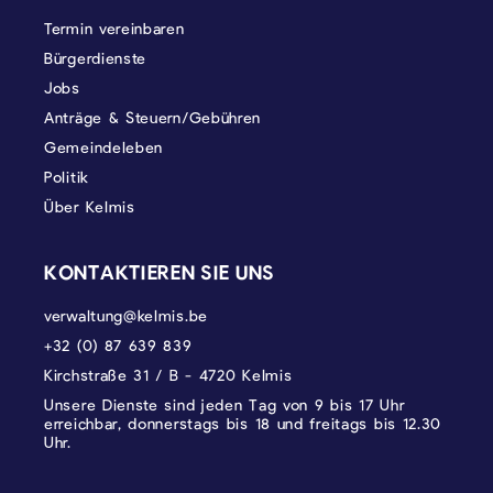
Termin vereinbaren
Bürgerdienste
Jobs
Anträge & Steuern/Gebühren
Gemeindeleben
Politik
Über Kelmis
KONTAKTIEREN SIE UNS
verwaltung@kelmis.be
+32 (0) 87 639 839
Kirchstraße 31 / B - 4720 Kelmis
Unsere Dienste sind jeden Tag von 9 bis 17 Uhr
erreichbar, donnerstags bis 18 und freitags bis 12.30
Uhr.