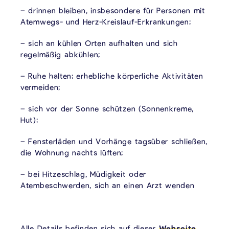
– drinnen bleiben, insbesondere für Personen mit
Atemwegs- und Herz-Kreislauf-Erkrankungen;
– sich an kühlen Orten aufhalten und sich
regelmäßig abkühlen;
– Ruhe halten; erhebliche körperliche Aktivitäten
vermeiden;
– sich vor der Sonne schützen (Sonnenkreme,
Hut);
– Fensterläden und Vorhänge tagsüber schließen,
die Wohnung nachts lüften;
– bei Hitzeschlag, Müdigkeit oder
Atembeschwerden, sich an einen Arzt wenden
Alle Details befinden sich auf dieser
Webseite