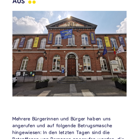
AUS
Mehrere Bürgerinnen und Bürger haben uns
angerufen und auf folgende Betrugsmasche
hingewiesen: In den letzten Tagen sind die