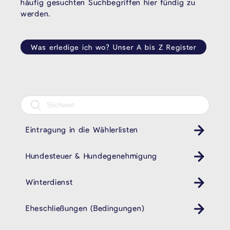
häufig gesuchten Suchbegriffen hier fündig zu
werden.
Was erledige ich wo? Unser A bis Z Register
Eintragung in die Wählerlisten
Hundesteuer & Hundegenehmigung
Winterdienst
Eheschließungen (Bedingungen)