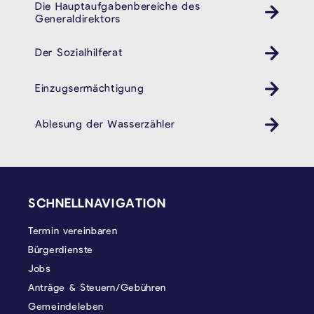
Die Hauptaufgabenbereiche des
Generaldirektors
Der Sozialhilferat
Einzugsermächtigung
Ablesung der Wasserzähler
SEITENFUSS
SCHNELLNAVIGATION
Termin vereinbaren
Bürgerdienste
Jobs
Anträge & Steuern/Gebühren
Gemeindeleben