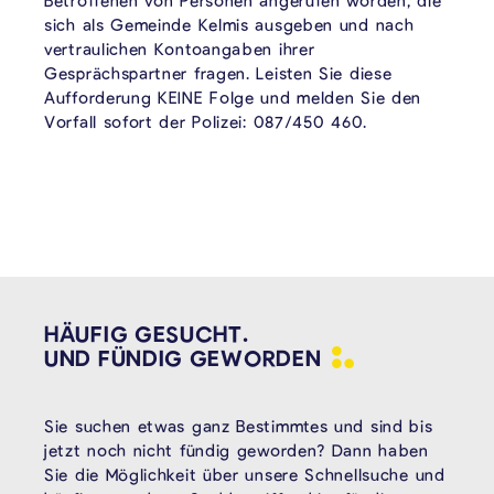
Betroffenen von Personen angerufen worden, die
sich als Gemeinde Kelmis ausgeben und nach
vertraulichen Kontoangaben ihrer
Gesprächspartner fragen. Leisten Sie diese
Aufforderung KEINE Folge und melden Sie den
Vorfall sofort der Polizei: 087/450 460.
HÄUFIG GESUCHT.
UND FÜNDIG
GEWORDEN
Sie suchen etwas ganz Bestimmtes und sind bis
jetzt noch nicht fündig geworden? Dann haben
Sie die Möglichkeit über unsere Schnellsuche und