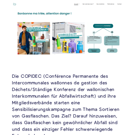
Die COPIDEC (Conférence Permanente des
Intercommunales wallonnes de gestion des
Déchets/Ständige Konferenz der wallonischen
Interkommunalen für Abfallwirtschaft) und ihre
Mitgliedsverbände starten eine
Sensibilisierungskampagne zum Thema Sortieren
von Gasflaschen. Das Ziel? Darauf hinzuweisen,
dass Gasflaschen kein gewöhnlicher Abfall sind
und dass ein einziger Fehler schwerwiegende