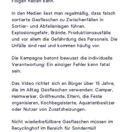
Folgen haben kann.
In den Medien liest man regelmäßig, dass falsch
sortierte Gasflaschen zu Zwischenfällen in
Sortier- und Abfallanlagen führen.
Explosionsgefahr, Brände, Produktionsausfälle
und vor allem die Gefährdung des Personals. Die
Unfälle sind real und kommen häufig vor.
Die Kampagne betont bewusst die individuelle
Verantwortung: Ein einziger Fehler kann fatal
sein.
Das Video richtet sich an Bürger über 15 Jahre,
die im Alltag Gasflaschen verwenden: Camper,
Heimwerker, Grillfreunde, Eltern, die Feste
organisieren, Kochbegeisterte, Aquarienbesitzer
oder Nutzer von Zusatzheizungen.
Nicht wiederbefüllbare Gasflaschen müssen im
Recyclinghof im Bereich für Sondermüll