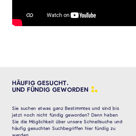
HÄUFIG GESUCHT.
UND FÜNDIG
GEWORDEN
Sie suchen etwas ganz Bestimmtes und sind bis
jetzt noch nicht fündig geworden? Dann haben
Sie die Möglichkeit über unsere Schnellsuche und
häufig gesuchten Suchbegriffen hier fündig zu
werden.