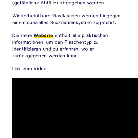
(gefährliche Abfälle) abgegeben werden.
Wiederbefüllbare Gasflaschen werden hingegen
einem speziellen Rücknahmesystem zugeführt.
Die neue
Website
enthält alle praktischen
Informationen, um den Flaschentyp zu
identifizieren und zu erfahren, wo er
zurückgegeben werden kann.
Link zum Video