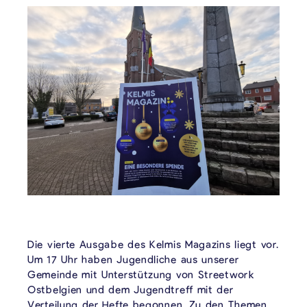
Die vierte Ausgabe des Kelmis Magazins liegt vor.
Um 17 Uhr haben Jugendliche aus unserer
Gemeinde mit Unterstützung von Streetwork
Ostbelgien und dem Jugendtreff mit der
Verteilung der Hefte begonnen. Zu den Themen