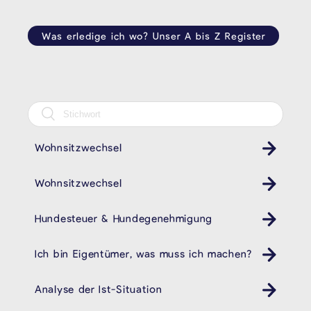
Was erledige ich wo? Unser A bis Z Register
Wohnsitzwechsel
Wohnsitzwechsel
Hundesteuer & Hundegenehmigung
Ich bin Eigentümer, was muss ich machen?
Analyse der Ist-Situation