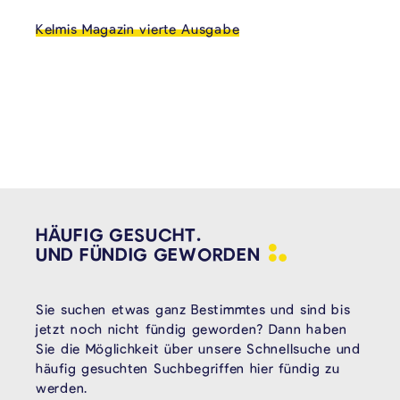
Kelmis Magazin vierte Ausgabe
HÄUFIG GESUCHT.
UND FÜNDIG
GEWORDEN
Sie suchen etwas ganz Bestimmtes und sind bis
jetzt noch nicht fündig geworden? Dann haben
Sie die Möglichkeit über unsere Schnellsuche und
häufig gesuchten Suchbegriffen hier fündig zu
werden.