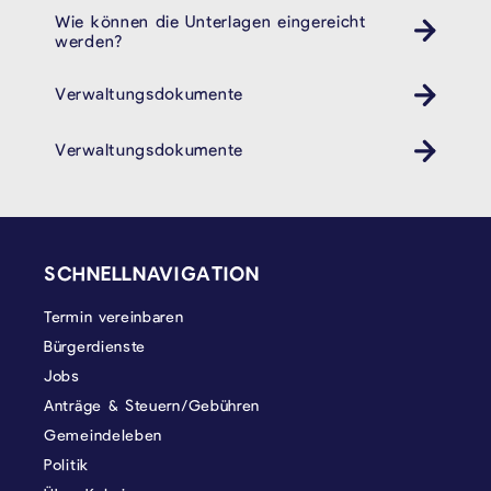
Wie können die Unterlagen eingereicht
werden?
Verwaltungsdokumente
Verwaltungsdokumente
SEITENFUSS
SCHNELLNAVIGATION
Termin vereinbaren
Bürgerdienste
Jobs
Anträge & Steuern/Gebühren
Gemeindeleben
Politik