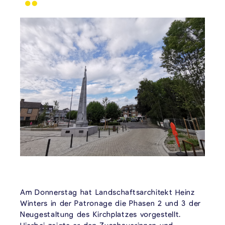
Am Donnerstag hat Landschaftsarchitekt Heinz
Winters in der Patronage die Phasen 2 und 3 der
Neugestaltung des Kirchplatzes vorgestellt.