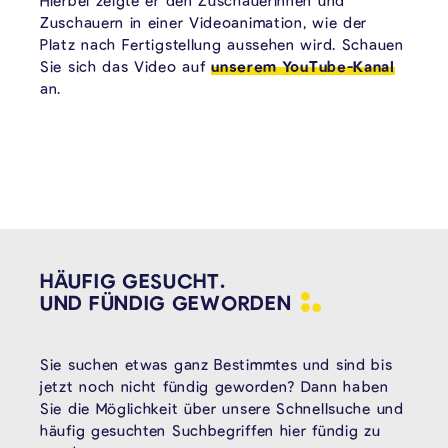
Hierbei zeigte er den Zuschauerinnen und
Zuschauern in einer Videoanimation, wie der
Platz nach Fertigstellung aussehen wird. Schauen
Sie sich das Video auf
unserem YouTube-Kanal
an.
HÄUFIG GESUCHT.
UND FÜNDIG
GEWORDEN
Sie suchen etwas ganz Bestimmtes und sind bis
jetzt noch nicht fündig geworden? Dann haben
Sie die Möglichkeit über unsere Schnellsuche und
häufig gesuchten Suchbegriffen hier fündig zu