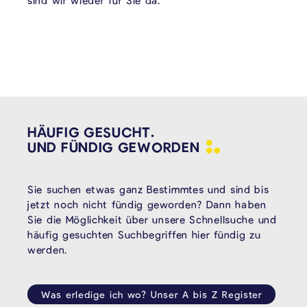
sind wir wieder für Sie da.
HÄUFIG GESUCHT.
UND FÜNDIG
GEWORDEN
Sie suchen etwas ganz Bestimmtes und sind bis
jetzt noch nicht fündig geworden? Dann haben
Sie die Möglichkeit über unsere Schnellsuche und
häufig gesuchten Suchbegriffen hier fündig zu
werden.
Was erledige ich wo? Unser A bis Z Register