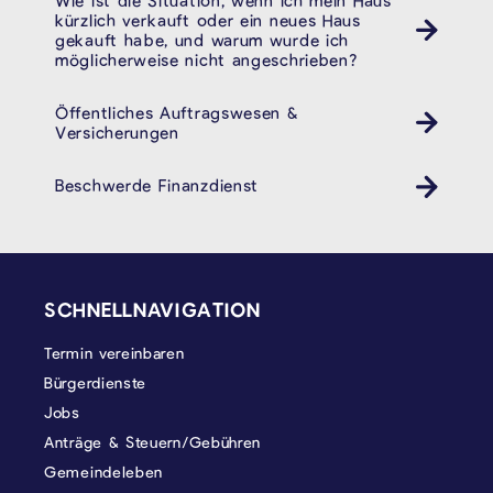
kürzlich verkauft oder ein neues Haus
gekauft habe, und warum wurde ich
möglicherweise nicht angeschrieben?
Öffentliches Auftragswesen &
Versicherungen
Beschwerde Finanzdienst
SEITENFUSS
SCHNELLNAVIGATION
Termin vereinbaren
Bürgerdienste
Jobs
Anträge & Steuern/Gebühren
Gemeindeleben