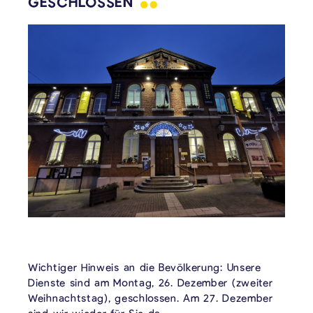
GESCHLOSSEN
Wichtiger Hinweis an die Bevölkerung: Unsere
Dienste sind am Montag, 26. Dezember (zweiter
Weihnachtstag), geschlossen. Am 27. Dezember