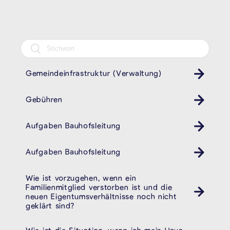
Gemeindeinfrastruktur (Verwaltung)
Gebühren
Aufgaben Bauhofsleitung
Aufgaben Bauhofsleitung
Wie ist vorzugehen, wenn ein
Familienmitglied verstorben ist und die
neuen Eigentumsverhältnisse noch nicht
geklärt sind?
Wie ist die Situation, wenn ich mein Haus