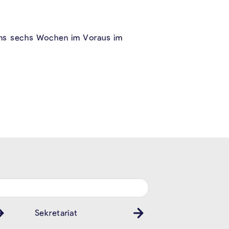
tens sechs Wochen im Voraus im
Sekretariat