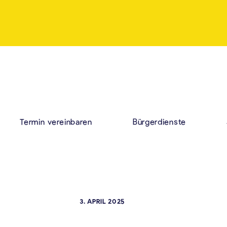
Termin vereinbaren
Bürgerdienste
3. APRIL 2025