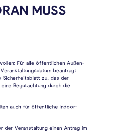
ORAN MUSS
wollen: Für alle öffentlichen Außen-
m Veranstaltungsdatum beantragt
 Sicherheitsblatt zu, das der
h eine Begutachtung durch die
ten auch für öffentliche Indoor-
r der Veranstaltung einen Antrag im