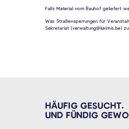
Falls Material vom Bauhof geliefert w
Was Straßensperrungen für Veranstal
Sekretariat (verwaltung@kelmis.be) z
HÄUFIG GESUCHT.
UND FÜNDIG
GEWO