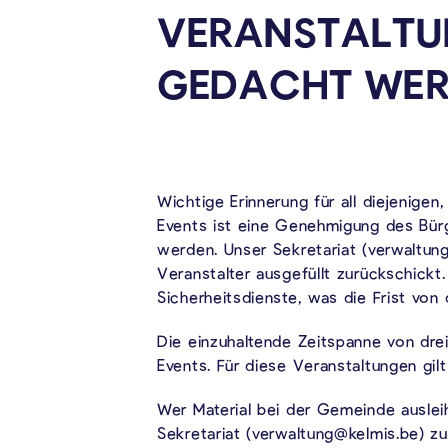
VERANSTALTU
GEDACHT
WER
Wichtige Erinnerung für all diejenigen
Events ist eine Genehmigung des Bür
werden. Unser Sekretariat (verwaltung
Veranstalter ausgefüllt zurückschick
Sicherheitsdienste, was die Frist von 
Die einzuhaltende Zeitspanne von drei
Events. Für diese Veranstaltungen gilt
Wer Material bei der Gemeinde auslei
Sekretariat (verwaltung@kelmis.be) zu