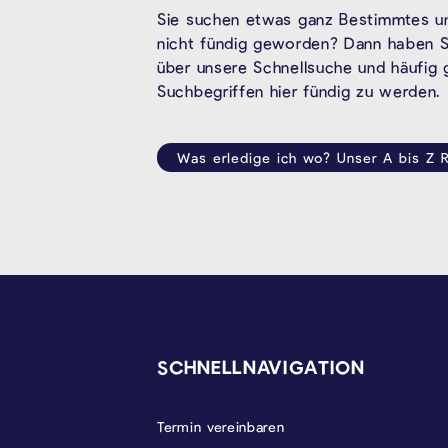
Sie suchen etwas ganz Bestimmtes un
nicht fündig geworden? Dann haben Si
über unsere Schnellsuche und häufig
Suchbegriffen hier fündig zu werden.
Was erledige ich wo? Unser A bis Z R
SEITENFUSS
SCHNELLNAVIGATION
Termin vereinbaren