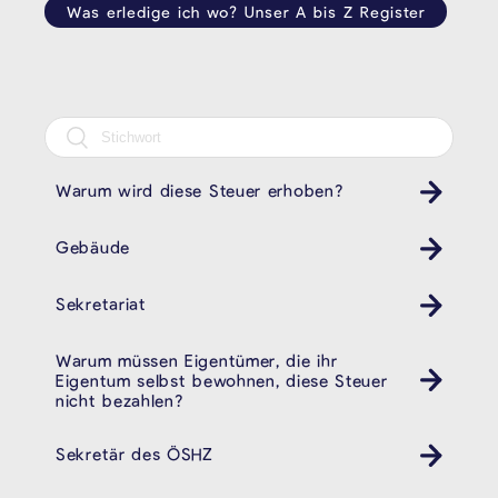
Was erledige ich wo? Unser A bis Z Register
Warum wird diese Steuer erhoben?
Gebäude
Sekretariat
Warum müssen Eigentümer, die ihr
Eigentum selbst bewohnen, diese Steuer
nicht bezahlen?
Sekretär des ÖSHZ