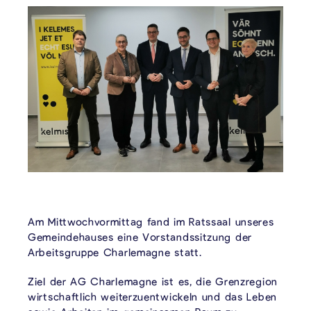
Am Mittwochvormittag fand im Ratssaal unseres
Gemeindehauses eine Vorstandssitzung der
Arbeitsgruppe Charlemagne statt.
Ziel der AG Charlemagne ist es, die Grenzregion
wirtschaftlich weiterzuentwickeln und das Leben