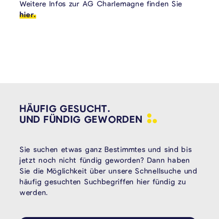
Weitere Infos zur AG Charlemagne finden Sie
hier.
HÄUFIG GESUCHT.
UND FÜNDIG
GEWORDEN
Sie suchen etwas ganz Bestimmtes und sind bis
jetzt noch nicht fündig geworden? Dann haben
Sie die Möglichkeit über unsere Schnellsuche und
häufig gesuchten Suchbegriffen hier fündig zu
werden.