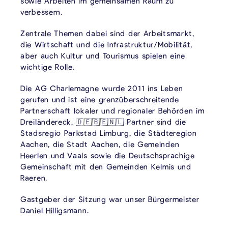
sowie Arbeiten im gemeinsamen Raum zu
verbessern.
Zentrale Themen dabei sind der Arbeitsmarkt,
die Wirtschaft und die Infrastruktur/Mobilität,
aber auch Kultur und Tourismus spielen eine
wichtige Rolle.
Die AG Charlemagne wurde 2011 ins Leben
gerufen und ist eine grenzüberschreitende
Partnerschaft lokaler und regionaler Behörden im
Dreiländereck. 🇩🇪🇧🇪🇳🇱 Partner sind die
Stadsregio Parkstad Limburg, die Städteregion
Aachen, die Stadt Aachen, die Gemeinden
Heerlen und Vaals sowie die Deutschsprachige
Gemeinschaft mit den Gemeinden Kelmis und
Raeren.
Gastgeber der Sitzung war unser Bürgermeister
Daniel Hilligsmann.