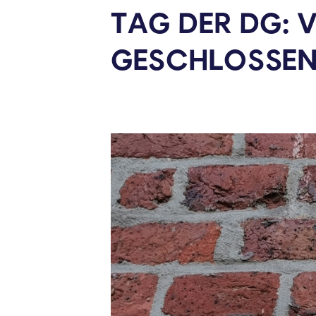
TAG DER DG:
GESCHLOSSE