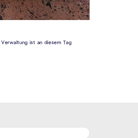
 Verwaltung ist an diesem Tag