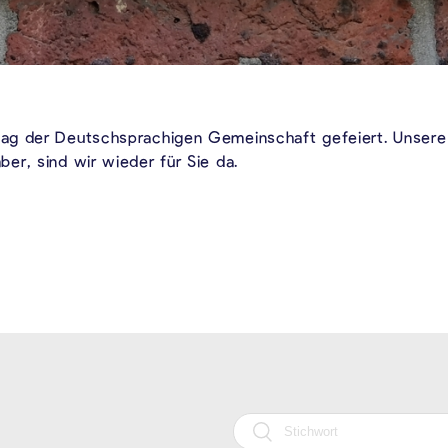
ag der Deutschsprachigen Gemeinschaft gefeiert. Unsere
er, sind wir wieder für Sie da.