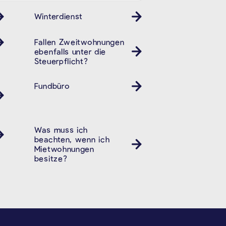
Winterdienst
Fallen Zweitwohnungen
ebenfalls unter die
Steuerpflicht?
Fundbüro
Was muss ich
beachten, wenn ich
Mietwohnungen
besitze?