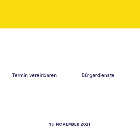
Termin vereinbaren
Bürgerdienste
13. NOVEMBER 2021