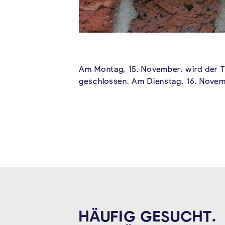
Am Montag, 15. November, wird der T
geschlossen. Am Dienstag, 16. Novemb
HÄUFIG GESUCHT.