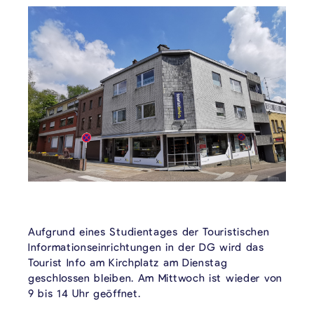
Aufgrund eines Studientages der Touristischen
Informationseinrichtungen in der DG wird das
Tourist Info am Kirchplatz am Dienstag
geschlossen bleiben. Am Mittwoch ist wieder von
9 bis 14 Uhr geöffnet.