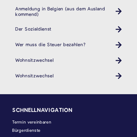
Anmeldung in Belgien (aus dem Ausland
kommend)
Der Sozialdienst
Wer muss die Steuer bezahlen?
Wohnsitzwechsel
Wohnsitzwechsel
SEITENFUSS
SCHNELLNAVIGATION
Termin vereinbaren
Bürgerdienste