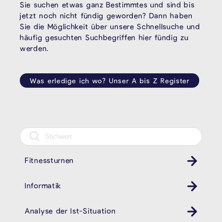
Sie suchen etwas ganz Bestimmtes und sind bis
jetzt noch nicht fündig geworden? Dann haben
Sie die Möglichkeit über unsere Schnellsuche und
häufig gesuchten Suchbegriffen hier fündig zu
werden.
Was erledige ich wo? Unser A bis Z Register
Fitnessturnen
Informatik
Analyse der Ist-Situation