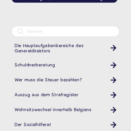
Die Hauptaufgabenbereiche des
Generaldirektors
Schuldnerberatung
Wer muss die Steuer bezahlen?
Auszug aus dem Strafregister
Wohnsitzwechsel innerhalb Belgiens
Der Sozialhilferat