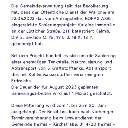
Die Gemeindeverwaltung teilt der Bevölkerung
mit, dass der Öffentliche Dienst der Wallonie am
23.05.2023 das vom Antragsteller, BOFAS ASBL,
eingereichte Sanierungsprojekt für eine Immobilie
an der Lütticher Straße, 211, katastriert Kelmis,
DIV 2, Sektion C, Nr. 19 E 3. 18 X, 18 Y,
genehmigt hat.
Bei dem Projekt handelt es sich um die Sanierung
einer ehemaligen Tankstelle. Neutralisierung und
Abtransport von 5 Kraftstofftanks, Abtransport
des mit Kohlenwasserstoffen verunreinigten
Erdreichs.
Die Dauer der für August 2023 geplanten
Sanierungsarbeiten wird auf 1 Monat geschätzt.
Diese Mitteilung wird vom 1. bis zum 20. Juni
ausgehängt. Der Beschluss kann nach vorheriger
Terminvereinbarung beim Umweltdienst der
Gemeinde Kelmis – Kirchstraße, 31 4720 Kelmis –