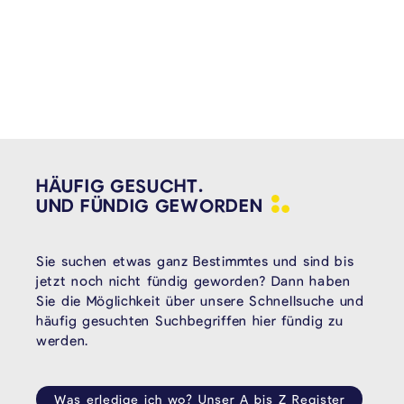
HÄUFIG GESUCHT.
UND FÜNDIG
GEWORDEN
Sie suchen etwas ganz Bestimmtes und sind bis
jetzt noch nicht fündig geworden? Dann haben
Sie die Möglichkeit über unsere Schnellsuche und
häufig gesuchten Suchbegriffen hier fündig zu
werden.
Was erledige ich wo? Unser A bis Z Register