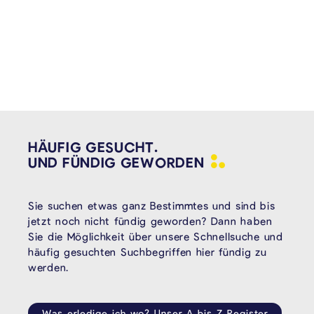
HÄUFIG GESUCHT.
UND FÜNDIG
GEWORDEN
Sie suchen etwas ganz Bestimmtes und sind bis
jetzt noch nicht fündig geworden? Dann haben
Sie die Möglichkeit über unsere Schnellsuche und
häufig gesuchten Suchbegriffen hier fündig zu
werden.
Was erledige ich wo? Unser A bis Z Register