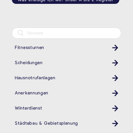
Fitnessturnen
Scheidungen
Hausnotrufanlagen
Anerkennungen
Winterdienst
Städtebau & Gebietsplanung