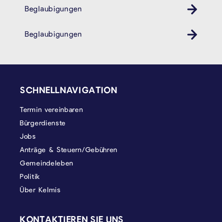
Beglaubigungen
Beglaubigungen
SEITENFUSS
SCHNELLNAVIGATION
Termin vereinbaren
Bürgerdienste
Jobs
Anträge & Steuern/Gebühren
Gemeindeleben
Politik
Über Kelmis
KONTAKTIEREN SIE UNS