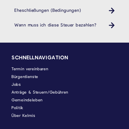
Eheschließungen (Bedingungen)
Wann muss ich diese Steuer bezahlen?
SEITENFUSS
SCHNELLNAVIGATION
Termin vereinbaren
Bürgerdienste
Jobs
Anträge & Steuern/Gebühren
Gemeindeleben
Politik
Über Kelmis