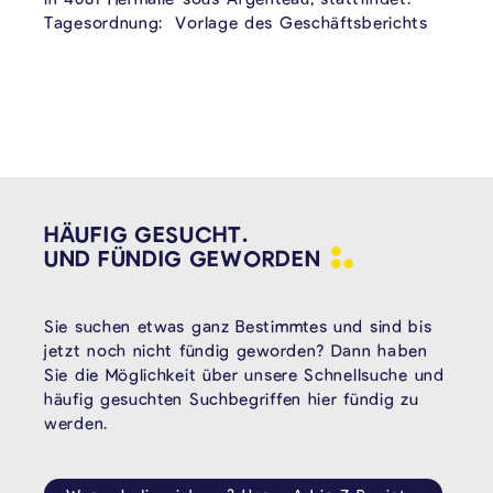
Tagesordnung: Vorlage des Geschäftsberichts
HÄUFIG GESUCHT.
UND FÜNDIG
GEWORDEN
Sie suchen etwas ganz Bestimmtes und sind bis
jetzt noch nicht fündig geworden? Dann haben
Sie die Möglichkeit über unsere Schnellsuche und
häufig gesuchten Suchbegriffen hier fündig zu
werden.