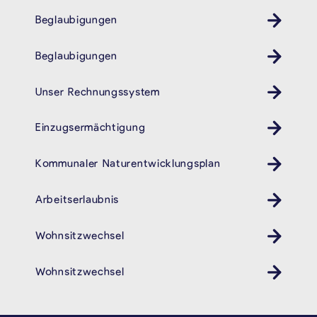
Beglaubigungen
Beglaubigungen
Unser Rechnungssystem
Einzugsermächtigung
Kommunaler Naturentwicklungsplan
Arbeitserlaubnis
Wohnsitzwechsel
Wohnsitzwechsel