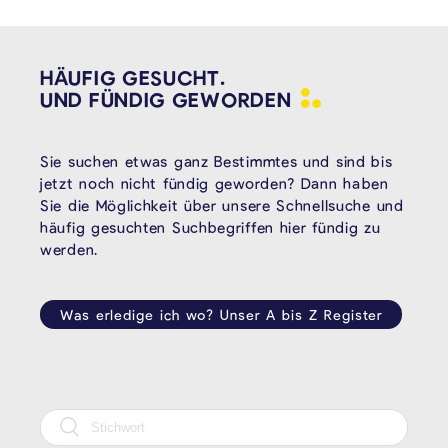
HÄUFIG GESUCHT.
UND FÜNDIG
GEWORDEN
Sie suchen etwas ganz Bestimmtes und sind bis
jetzt noch nicht fündig geworden? Dann haben
Sie die Möglichkeit über unsere Schnellsuche und
häufig gesuchten Suchbegriffen hier fündig zu
werden.
Was erledige ich wo? Unser A bis Z Register