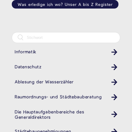
Was erledige ich wo? Unser A bis Z Register
Informatik
Datenschutz
Ablesung der Wasserzähler
Raumordnungs- und Städtebauberatung
Die Hauptaufgabenbereiche des
Generaldirektors
Städtebaugenehmigungen