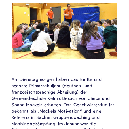
Am Dienstagmorgen haben das fünfte und
sechste Primarschuljahr (deutsch- und
französischsprachige Abteilung) der
Gemeindeschule Kelmis Besuch von Jânos und
Soana Mackels erhalten. Das Geschwisterduo ist
bekannt als „Mackels Motivation“ und eine
Referenz in Sachen Gruppencoaching und
Mobbingbekämpfung. Im Januar war die