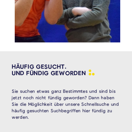
HÄUFIG GESUCHT.
UND FÜNDIG
GEWORDEN
Sie suchen etwas ganz Bestimmtes und sind bis
jetzt noch nicht fündig geworden? Dann haben
Sie die Möglichkeit über unsere Schnellsuche und
häufig gesuchten Suchbegriffen hier fündig zu
werden.