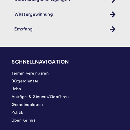
Wassergewinnung
Empfang
SEITENFUSS
SCHNELLNAVIGATION
Termin vereinbaren
Bürgerdienste
Jobs
Anträge & Steuern/Gebühren
Gemeindeleben
Politik
Über Kelmis