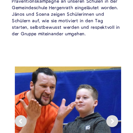
Präventionskampagne an unseren Schulen in der
Gemeindeschule Hergenrath eingeläutet worden.
Jânos und Soana zeigen Schülerinnen und
Schülern auf, wie sie motiviert in den Tag
starten, selbstbewusst werden und respektvoll in
der Gruppe miteinander umgehen.