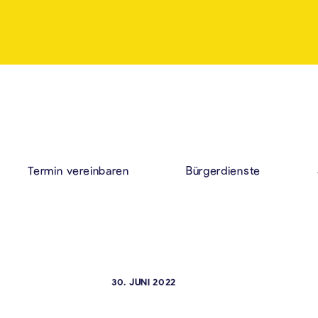
Termin vereinbaren
Bürgerdienste
30. JUNI 2022