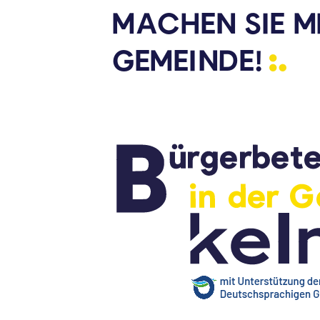
MACHEN SIE M
GEMEINDE!