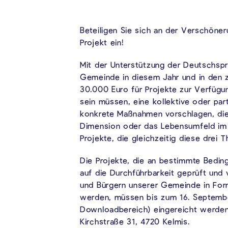
Beteiligen Sie sich an der Verschöner
Projekt ein!
Mit der Unterstützung der Deutschspr
Gemeinde in diesem Jahr und in den z
30.000 Euro für Projekte zur Verfügu
sein müssen, eine kollektive oder pa
konkrete Maßnahmen vorschlagen, die 
Dimension oder das Lebensumfeld im
Projekte, die gleichzeitig diese dre
Die Projekte, die an bestimmte Bedi
auf die Durchführbarkeit geprüft und
und Bürgern unserer Gemeinde in Fo
werden, müssen bis zum 16. Septembe
Downloadbereich) eingereicht werden
Kirchstraße 31, 4720 Kelmis.