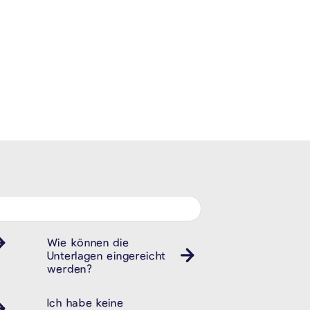
Wie können die
Unterlagen eingereicht
werden?
Ich habe keine