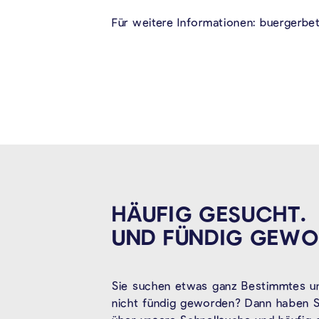
Für weitere Informationen: buergerbet
HÄUFIG GESUCHT.
UND FÜNDIG
GEWO
Sie suchen etwas ganz Bestimmtes un
nicht fündig geworden? Dann haben Si