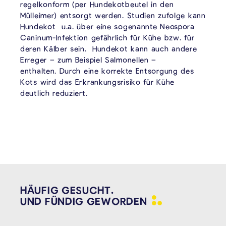
regelkonform (per Hundekotbeutel in den
Mülleimer) entsorgt werden. Studien zufolge kann
Hundekot u.a. über eine sogenannte Neospora
Caninum-Infektion gefährlich für Kühe bzw. für
deren Kälber sein. Hundekot kann auch andere
Erreger – zum Beispiel Salmonellen –
enthalten. Durch eine korrekte Entsorgung des
Kots wird das Erkrankungsrisiko für Kühe
deutlich reduziert.
HÄUFIG GESUCHT.
UND FÜNDIG
GEWORDEN