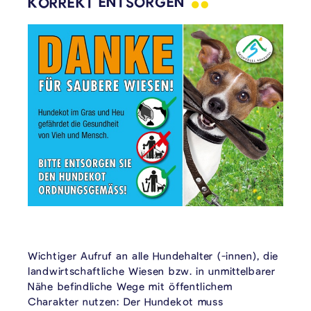
KORREKT
ENTSORGEN
Wichtiger Aufruf an alle Hundehalter (-innen), die
landwirtschaftliche Wiesen bzw. in unmittelbarer
Nähe befindliche Wege mit öffentlichem
Charakter nutzen: Der Hundekot muss