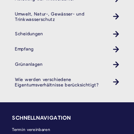
Umwelt, Natur-, Gewässer- und
Trinkwasserschutz
Scheidungen
Empfang
Grünanlagen
Wie werden verschiedene
Eigentumsverhältnisse berücksichtigt?
SEITENFUSS
SCHNELLNAVIGATION
Termin vereinbaren