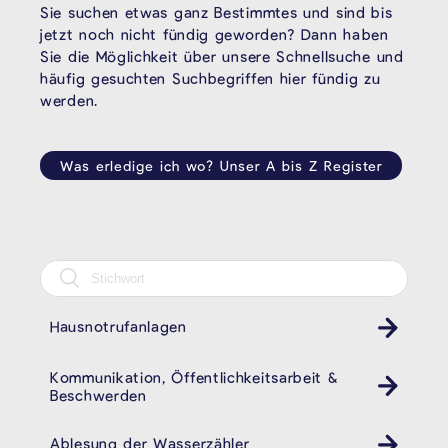
Sie suchen etwas ganz Bestimmtes und sind bis
jetzt noch nicht fündig geworden? Dann haben
Sie die Möglichkeit über unsere Schnellsuche und
häufig gesuchten Suchbegriffen hier fündig zu
werden.
Was erledige ich wo? Unser A bis Z Register
Hausnotrufanlagen
Kommunikation, Öffentlichkeitsarbeit &
Beschwerden
Ablesung der Wasserzähler