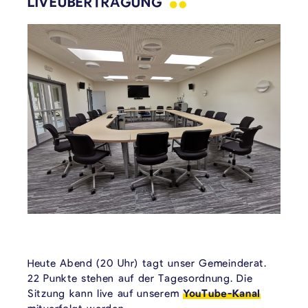
LIVEÜBERTRAGUNG
Heute Abend (20 Uhr) tagt unser Gemeinderat.
22 Punkte stehen auf der Tagesordnung. Die
Sitzung kann live auf unserem
YouTube-Kanal