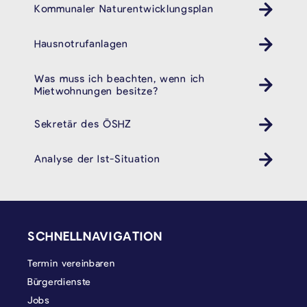
Kommunaler Naturentwicklungsplan
Hausnotrufanlagen
Was muss ich beachten, wenn ich
Mietwohnungen besitze?
Sekretär des ÖSHZ
Analyse der Ist-Situation
SEITENFUSS
SCHNELLNAVIGATION
Termin vereinbaren
Bürgerdienste
Jobs