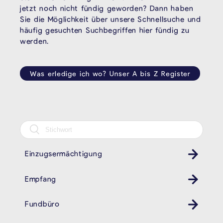
jetzt noch nicht fündig geworden? Dann haben
Sie die Möglichkeit über unsere Schnellsuche und
häufig gesuchten Suchbegriffen hier fündig zu
werden.
Was erledige ich wo? Unser A bis Z Register
Einzugsermächtigung
Empfang
Fundbüro