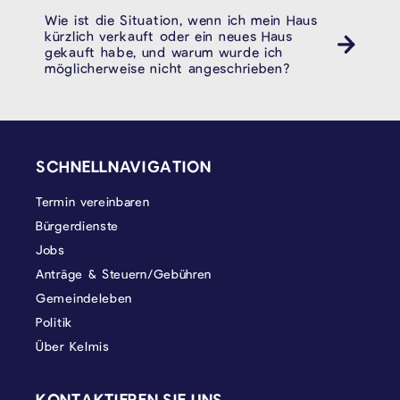
Wie ist die Situation, wenn ich mein Haus
kürzlich verkauft oder ein neues Haus
gekauft habe, und warum wurde ich
möglicherweise nicht angeschrieben?
SEITENFUSS
SCHNELLNAVIGATION
Termin vereinbaren
Bürgerdienste
Jobs
Anträge & Steuern/Gebühren
Gemeindeleben
Politik
Über Kelmis
KONTAKTIEREN SIE UNS