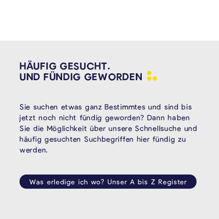
HÄUFIG GESUCHT.
UND FÜNDIG
GEWORDEN
Sie suchen etwas ganz Bestimmtes und sind bis
jetzt noch nicht fündig geworden? Dann haben
Sie die Möglichkeit über unsere Schnellsuche und
häufig gesuchten Suchbegriffen hier fündig zu
werden.
Was erledige ich wo? Unser A bis Z Register