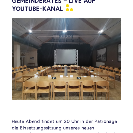
GEMEINDERATES – LIVE AUF
YOUTUBE-KANAL
Heute Abend findet um 20 Uhr in der Patronage
die Einsetzungssitzung unseres neuen