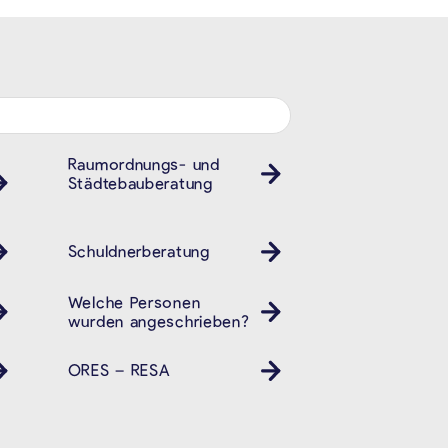
Raumordnungs- und
Städtebauberatung
Schuldnerberatung
Welche Personen
wurden angeschrieben?
ORES – RESA