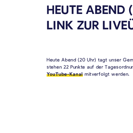
HEUTE ABEND 
LINK ZUR
LIVE
Heute Abend (20 Uhr) tagt unser Geme
stehen 22 Punkte auf der Tagesordnun
YouTube-Kanal
mitverfolgt werden.