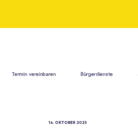
Termin vereinbaren
Bürgerdienste
16. OKTOBER 2023