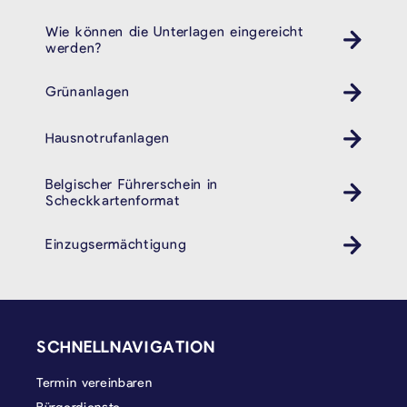
Wie können die Unterlagen eingereicht
werden?
Grünanlagen
Hausnotrufanlagen
Belgischer Führerschein in
Scheckkartenformat
Einzugsermächtigung
SEITENFUSS
SCHNELLNAVIGATION
Termin vereinbaren
Bürgerdienste