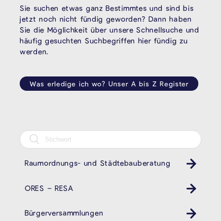
Sie suchen etwas ganz Bestimmtes und sind bis
jetzt noch nicht fündig geworden? Dann haben
Sie die Möglichkeit über unsere Schnellsuche und
häufig gesuchten Suchbegriffen hier fündig zu
werden.
Was erledige ich wo? Unser A bis Z Register
Raumordnungs- und Städtebauberatung
ORES – RESA
Bürgerversammlungen