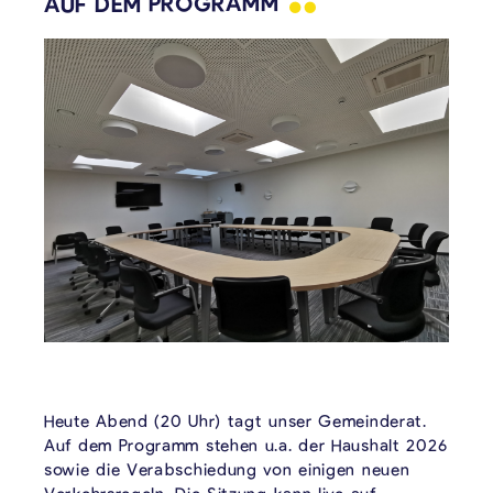
AUF DEM
PROGRAMM
Heute Abend (20 Uhr) tagt unser Gemeinderat.
Auf dem Programm stehen u.a. der Haushalt 2026
sowie die Verabschiedung von einigen neuen