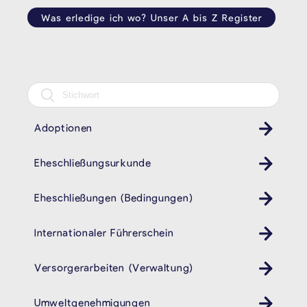
Was erledige ich wo? Unser A bis Z Register
Adoptionen
Eheschließungsurkunde
Eheschließungen (Bedingungen)
Internationaler Führerschein
Versorgerarbeiten (Verwaltung)
Umweltgenehmigungen