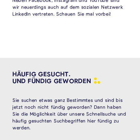
Neben Facebook, Instagram und YouTube sind
wir neuerdings auch auf dem sozialen Netzwerk
LinkedIn vertreten. Schauen Sie mal vorbei!
HÄUFIG GESUCHT.
UND FÜNDIG
GEWORDEN
Sie suchen etwas ganz Bestimmtes und sind bis
jetzt noch nicht fündig geworden? Dann haben
Sie die Möglichkeit über unsere Schnellsuche und
häufig gesuchten Suchbegriffen hier fündig zu
werden.