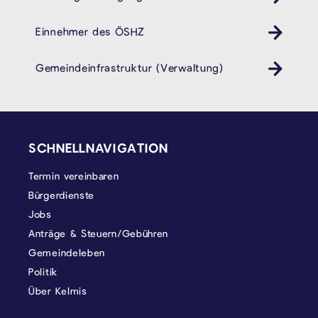
Einnehmer des ÖSHZ
Gemeindeinfrastruktur (Verwaltung)
SEITENFUSS
SCHNELLNAVIGATION
Termin vereinbaren
Bürgerdienste
Jobs
Anträge & Steuern/Gebühren
Gemeindeleben
Politik
Über Kelmis