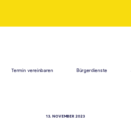
Termin vereinbaren
Bürgerdienste
13. NOVEMBER 2023