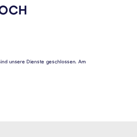
WOCH
ind unsere Dienste geschlossen. Am