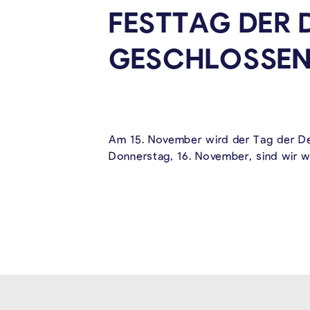
FESTTAG DER 
GESCHLOSSE
Am 15. November wird der Tag der De
Donnerstag, 16. November, sind wir wi