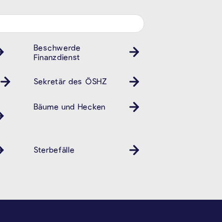
Beschwerde
Finanzdienst
Sekretär des ÖSHZ
Bäume und Hecken
Sterbefälle