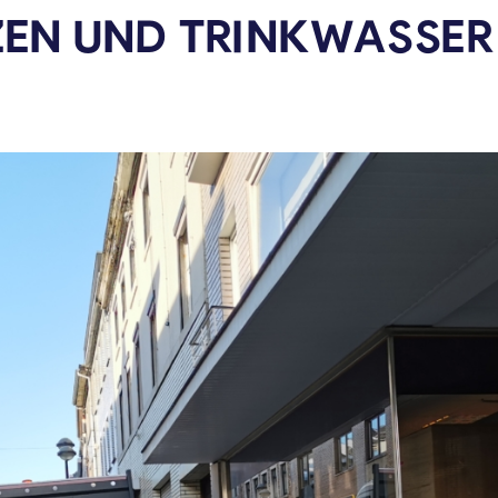
ZEN UND TRINKWASSER