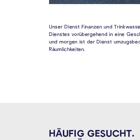
Unser Dienst Finanzen und Trinkwass
Dienstes vorübergehend in eine Gesch
und morgen ist der Dienst umzugsbed
Räumlichkeiten.
HÄUFIG GESUCHT.