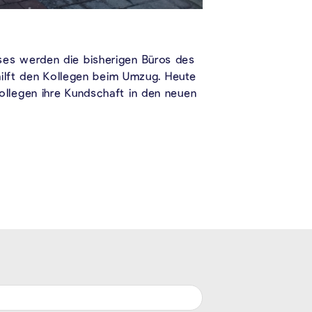
ses werden die bisherigen Büros des
hilft den Kollegen beim Umzug. Heute
llegen ihre Kundschaft in den neuen