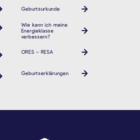
Geburtsurkunde
Wie kann ich meine
Energieklasse
verbessern?
ORES – RESA
Geburtserklärungen