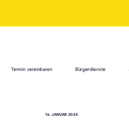
Termin vereinbaren
Bürgerdienste
16. JANUAR 2024