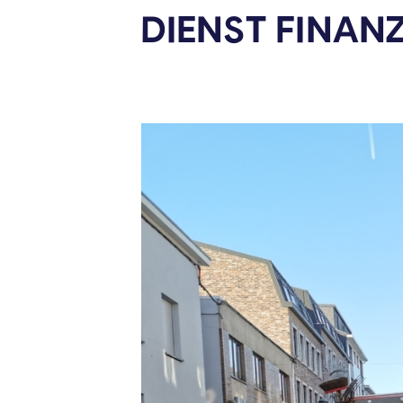
DIENST FINAN