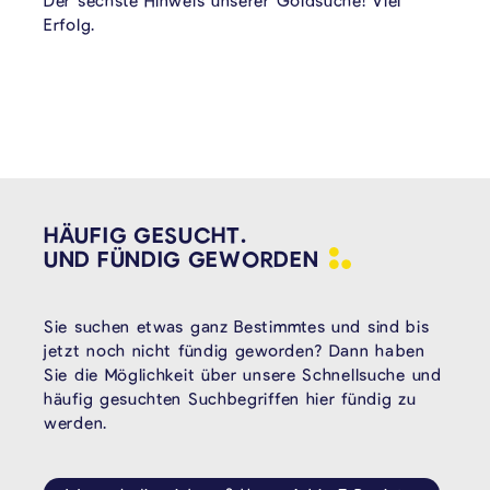
Der sechste Hinweis unserer Goldsuche! Viel
Erfolg.
HÄUFIG GESUCHT.
UND FÜNDIG
GEWORDEN
Sie suchen etwas ganz Bestimmtes und sind bis
jetzt noch nicht fündig geworden? Dann haben
Sie die Möglichkeit über unsere Schnellsuche und
häufig gesuchten Suchbegriffen hier fündig zu
werden.