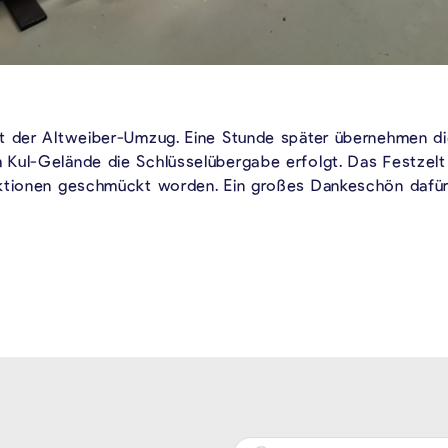
t der Altweiber-Umzug. Eine Stunde später übernehmen di
Kul-Gelände die Schlüsselübergabe erfolgt. Das Festzelt
uktionen geschmückt worden. Ein großes Dankeschön dafür