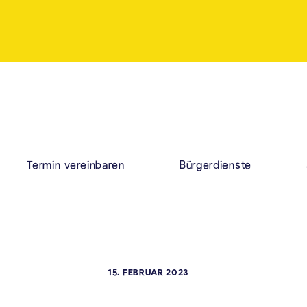
Termin vereinbaren
Bürgerdienste
15. FEBRUAR 2023