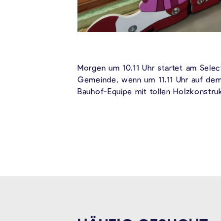
Morgen um 10.11 Uhr startet am Selec
Gemeinde, wenn um 11.11 Uhr auf dem 
Bauhof-Equipe mit tollen Holzkonstr