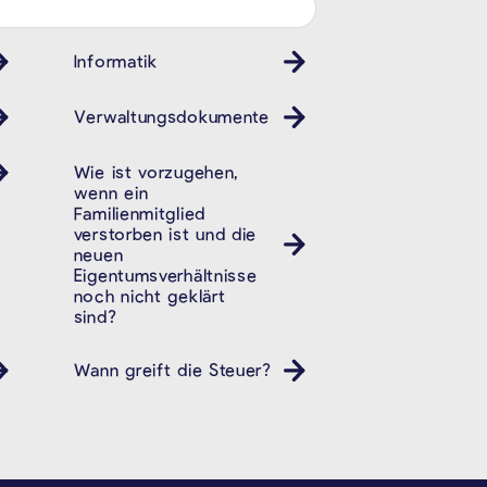
Informatik
Verwaltungsdokumente
Wie ist vorzugehen,
wenn ein
Familienmitglied
verstorben ist und die
neuen
Eigentumsverhältnisse
noch nicht geklärt
sind?
Wann greift die Steuer?