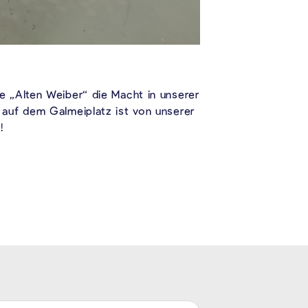
e „Alten Weiber“ die Macht in unserer
 auf dem Galmeiplatz ist von unserer
!