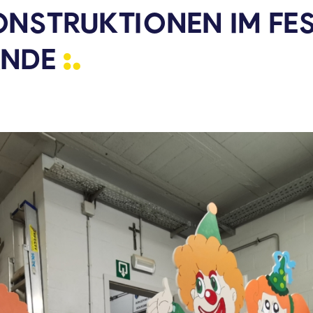
NSTRUKTIONEN IM FES
ÄNDE