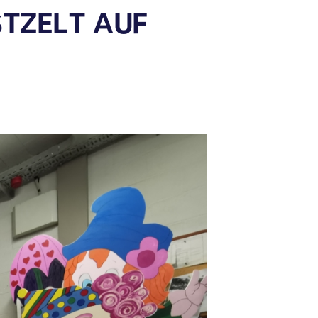
TZELT AUF