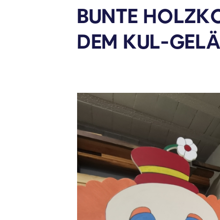
BUNTE HOLZKO
DEM
KUL-GEL