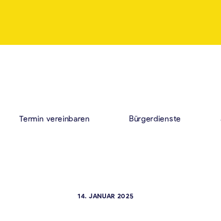
Termin vereinbaren
Bürgerdienste
14. JANUAR 2025