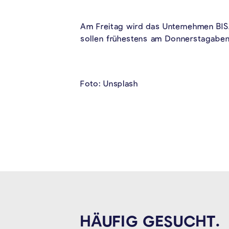
Am Freitag wird das Unternehmen BI
sollen frühestens am Donnerstagaben
Foto: Unsplash
HÄUFIG GESUCHT.