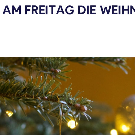
 AM FREITAG DIE WEI