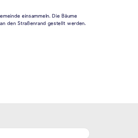
Gemeinde einsammeln. Die Bäume
n den Straßenrand gestellt werden.