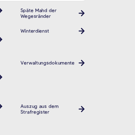
Späte Mahd der
Wegesränder
Winterdienst
Verwaltungsdokumente
Auszug aus dem
Strafregister