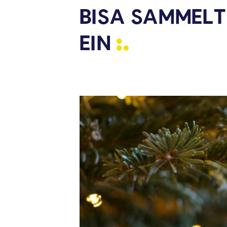
BISA SAMMELT
EIN