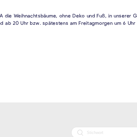
SA die Weihnachtsbäume, ohne Deko und Fuß, in unserer 
d ab 20 Uhr bzw. spätestens am Freitagmorgen um 6 Uhr a