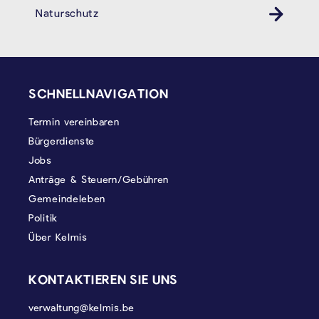
Naturschutz
SEITENFUSS
SCHNELLNAVIGATION
Termin vereinbaren
Bürgerdienste
Jobs
Anträge & Steuern/Gebühren
Gemeindeleben
Politik
Über Kelmis
KONTAKTIEREN SIE UNS
verwaltung@kelmis.be