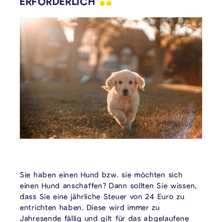
ERFORDERLICH
Sie haben einen Hund bzw. sie möchten sich
einen Hund anschaffen? Dann sollten Sie wissen,
dass Sie eine jährliche Steuer von 24 Euro zu
entrichten haben. Diese wird immer zu
Jahresende fällig und gilt für das abgelaufene