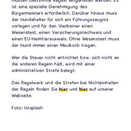
ist eine spezielle Genehmigung des
Bürgermeisters erforderlich. Darüber hinaus muss
der Hundehalter für sich ein Führungszeugnis
vorlegen und für den Vierbeiner einen
Wesenstest, einen Versicherungsnachweis und
einen EU-Heimtierausweis. Ohne Wesenstest muss
der Hund immer einen Maulkorb tragen.
Wer die Steuer nicht entrichtet bzw. sich nicht an
die anderen Regeln hält, wird mit einer
administrativen Strafe belegt.
Das Regelwerk und die Strafen bei Nichteinhalten
der Regeln finden Sie
hier
und
hier
auf unserer
Webseite.
Foto: Unsplash