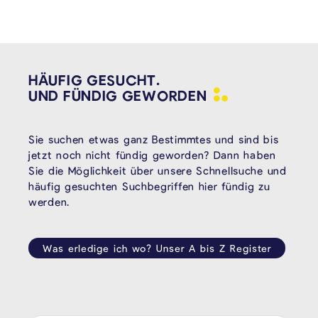
HÄUFIG GESUCHT.
UND FÜNDIG
GEWORDEN
Sie suchen etwas ganz Bestimmtes und sind bis
jetzt noch nicht fündig geworden? Dann haben
Sie die Möglichkeit über unsere Schnellsuche und
häufig gesuchten Suchbegriffen hier fündig zu
werden.
Was erledige ich wo? Unser A bis Z Register