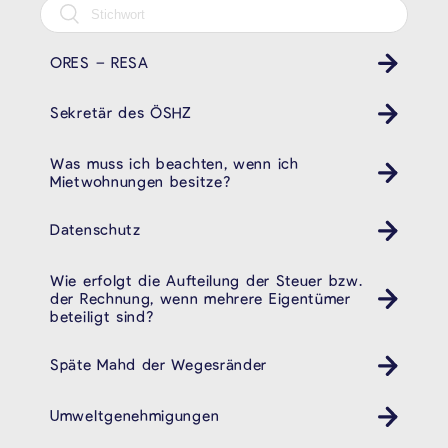
ORES – RESA
Sekretär des ÖSHZ
Was muss ich beachten, wenn ich
Mietwohnungen besitze?
Datenschutz
Wie erfolgt die Aufteilung der Steuer bzw.
der Rechnung, wenn mehrere Eigentümer
beteiligt sind?
Späte Mahd der Wegesränder
Umweltgenehmigungen