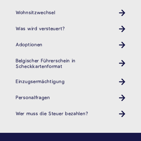
Wohnsitzwechsel
Was wird versteuert?
Adoptionen
Belgischer Führerschein in
Scheckkartenformat
Einzugsermächtigung
Personalfragen
Wer muss die Steuer bezahlen?
SEITENFUSS