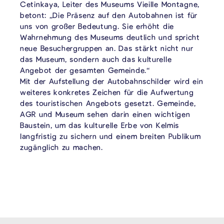
Cetinkaya, Leiter des Museums Vieille Montagne,
betont: „Die Präsenz auf den Autobahnen ist für
uns von großer Bedeutung. Sie erhöht die
Wahrnehmung des Museums deutlich und spricht
neue Besuchergruppen an. Das stärkt nicht nur
das Museum, sondern auch das kulturelle
Angebot der gesamten Gemeinde.“
Mit der Aufstellung der Autobahnschilder wird ein
weiteres konkretes Zeichen für die Aufwertung
des touristischen Angebots gesetzt. Gemeinde,
AGR und Museum sehen darin einen wichtigen
Baustein, um das kulturelle Erbe von Kelmis
langfristig zu sichern und einem breiten Publikum
zugänglich zu machen.