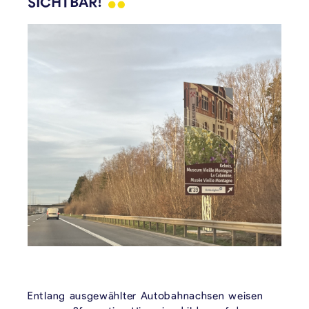
SICHTBAR!
Entlang ausgewählter Autobahnachsen weisen