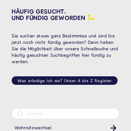
HÄUFIG GESUCHT.
UND FÜNDIG
GEWORDEN
Sie suchen etwas ganz Bestimmtes und sind bis
jetzt noch nicht fündig geworden? Dann haben
Sie die Möglichkeit über unsere Schnellsuche und
häufig gesuchten Suchbegriffen hier fündig zu
werden.
Was erledige ich wo? Unser A bis Z Register
Wohnsitzwechsel