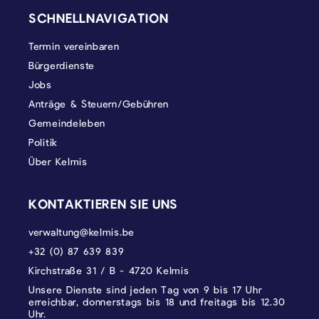
SCHNELLNAVIGATION
Termin vereinbaren
Bürgerdienste
Jobs
Anträge & Steuern/Gebühren
Gemeindeleben
Politik
Über Kelmis
KONTAKTIEREN SIE UNS
verwaltung@kelmis.be
+32 (0) 87 639 839
Kirchstraße 31 / B - 4720 Kelmis
Unsere Dienste sind jeden Tag von 9 bis 17 Uhr
erreichbar, donnerstags bis 18 und freitags bis 12.30
Uhr.