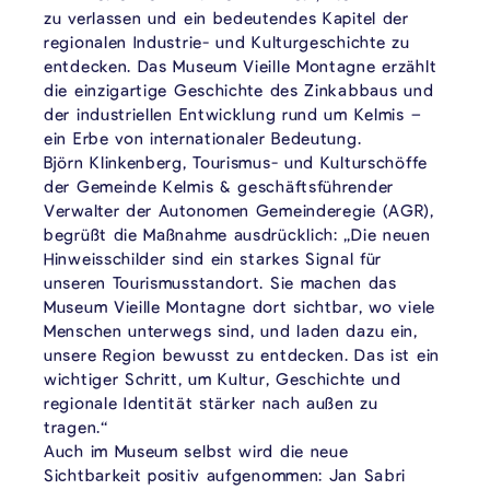
zu verlassen und ein bedeutendes Kapitel der
regionalen Industrie- und Kulturgeschichte zu
entdecken. Das Museum Vieille Montagne erzählt
die einzigartige Geschichte des Zinkabbaus und
der industriellen Entwicklung rund um Kelmis –
ein Erbe von internationaler Bedeutung.
Björn Klinkenberg, Tourismus- und Kulturschöffe
der Gemeinde Kelmis & geschäftsführender
Verwalter der Autonomen Gemeinderegie (AGR),
begrüßt die Maßnahme ausdrücklich: „Die neuen
Hinweisschilder sind ein starkes Signal für
unseren Tourismusstandort. Sie machen das
Museum Vieille Montagne dort sichtbar, wo viele
Menschen unterwegs sind, und laden dazu ein,
unsere Region bewusst zu entdecken. Das ist ein
wichtiger Schritt, um Kultur, Geschichte und
regionale Identität stärker nach außen zu
tragen.“
Auch im Museum selbst wird die neue
Sichtbarkeit positiv aufgenommen: Jan Sabri