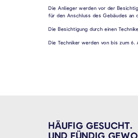
Die Anlieger werden vor der Besichtig
für den Anschluss des Gebäudes an da
Die Besichtigung durch einen Technik
Die Techniker werden von bis zum 6. 
HÄUFIG GESUCHT.
UND FÜNDIG
GEWO