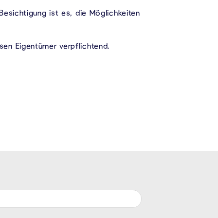
esichtigung ist es, die Möglichkeiten
sen Eigentümer verpflichtend.