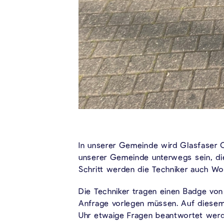
In unserer Gemeinde wird Glasfaser 
unserer Gemeinde unterwegs sein, die 
Schritt werden die Techniker auch W
Die Techniker tragen einen Badge von
Anfrage vorlegen müssen. Auf diesem 
Uhr etwaige Fragen beantwortet werde