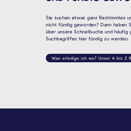
Sie suchen etwas ganz Bestimmtes un
nicht fündig geworden? Dann haben Si
über unsere Schnellsuche und häufig
Suchbegriffen hier fündig zu werden.
Was erledige ich wo? Unser A bis Z R
SEITENFUSS