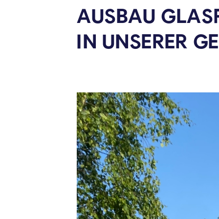
AUSBAU GLAS
IN UNSERER
GE