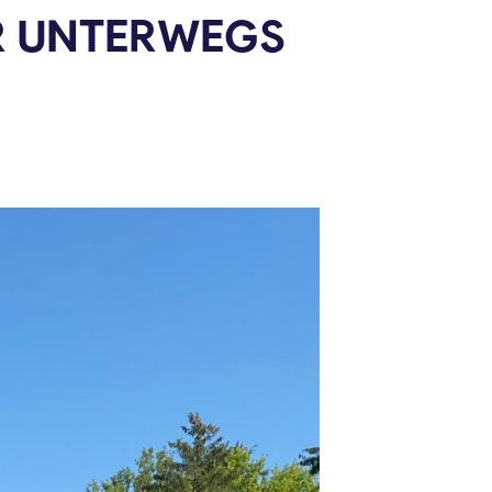
R UNTERWEGS