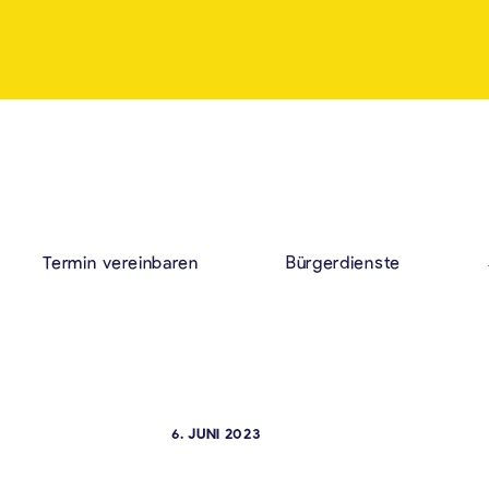
Termin vereinbaren
Bürgerdienste
6. JUNI 2023