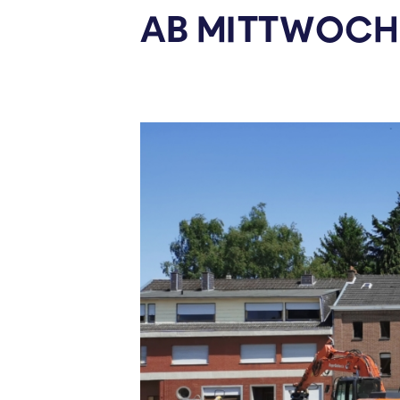
AB MITTWOCH 