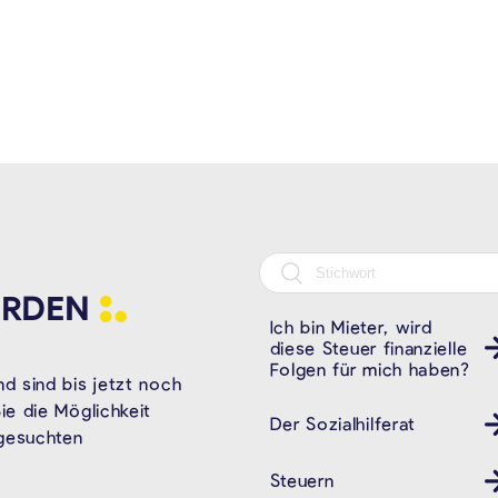
RDEN
Ich bin Mieter, wird
diese Steuer finanzielle
Folgen für mich haben?
d sind bis jetzt noch
e die Möglichkeit
Der Sozialhilferat
 gesuchten
Steuern