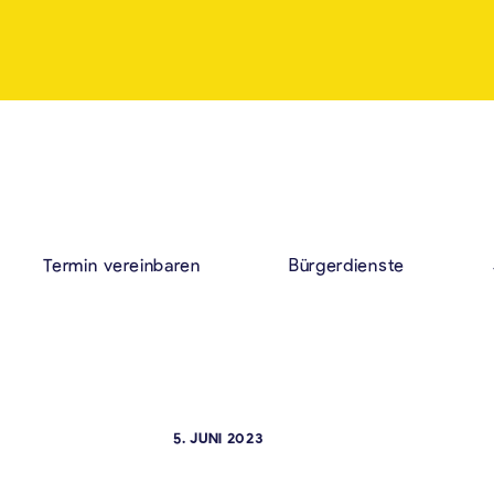
Termin vereinbaren
Bürgerdienste
5. JUNI 2023