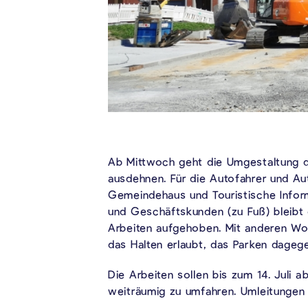
Ab Mittwoch geht die Umgestaltung de
ausdehnen. Für die Autofahrer und Au
Gemeindehaus und Touristische Inform
und Geschäftskunden (zu Fuß) bleibt d
Arbeiten aufgehoben. Mit anderen Wor
das Halten erlaubt, das Parken dagege
Die Arbeiten sollen bis zum 14. Juli 
weiträumig zu umfahren. Umleitungen