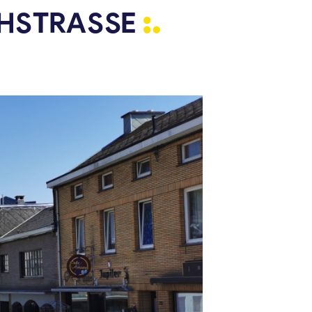
HSTRASSE