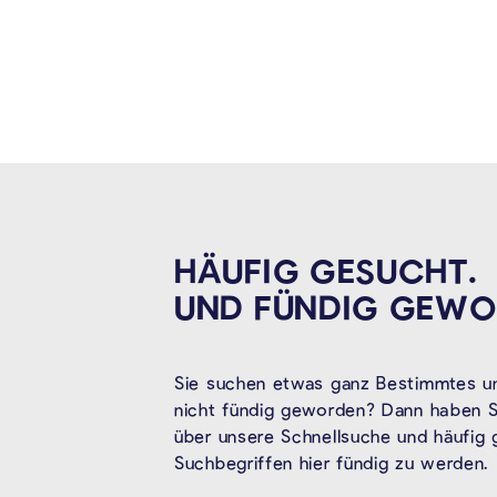
HÄUFIG GESUCHT.
UND FÜNDIG
GEWO
Sie suchen etwas ganz Bestimmtes un
nicht fündig geworden? Dann haben Si
über unsere Schnellsuche und häufig
Suchbegriffen hier fündig zu werden.