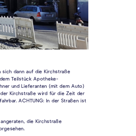
 sich dann auf die Kirchstraße
f dem Teilstück Apotheke-
hner und Lieferanten (mit dem Auto)
er Kirchstraße wird für die Zeit der
fahrbar. ACHTUNG: In der Straßen ist
 angeraten, die Kirchstraße
vorgesehen.