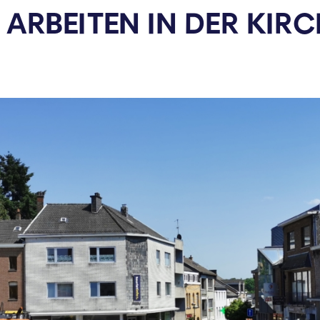
ARBEITEN IN DER
KIRC