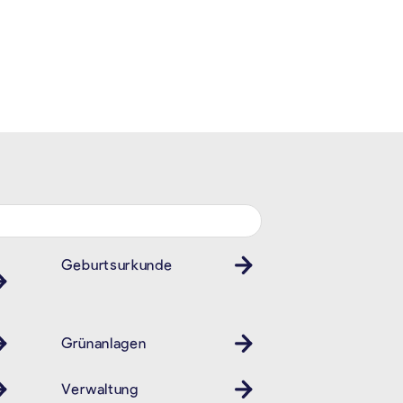
Geburtsurkunde
Grünanlagen
Verwaltung