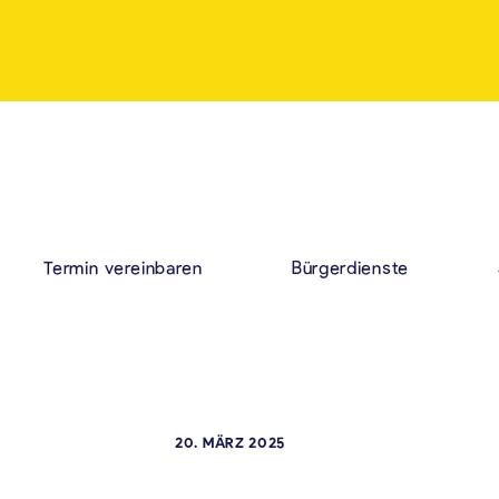
Termin vereinbaren
Bürgerdienste
20. MÄRZ 2025