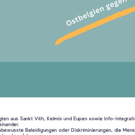
ten aus Sankt Vith, Kelmis und Eupen sowie Info-Integrati
inander.
unbewusste Beleidigungen oder Diskriminierungen, die Mens