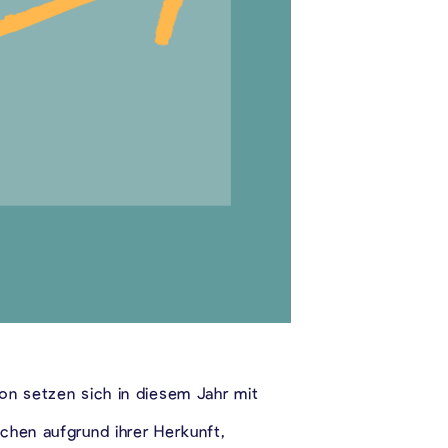
on setzen sich in diesem Jahr mit
chen aufgrund ihrer Herkunft,