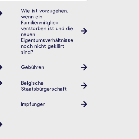
Wie ist vorzugehen,
wenn ein
Familienmitglied
verstorben ist und die
neuen
Eigentumsverhältnisse
noch nicht geklärt
sind?
Gebühren
Belgische
Staatsbürgerschaft
Impfungen
Gesundheit