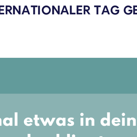
NTERNATIONALER TAG G