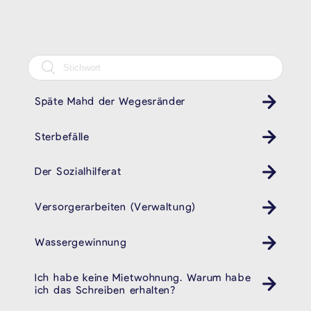
Späte Mahd der Wegesränder
Sterbefälle
Der Sozialhilferat
Versorgerarbeiten (Verwaltung)
Wassergewinnung
Ich habe keine Mietwohnung. Warum habe
ich das Schreiben erhalten?