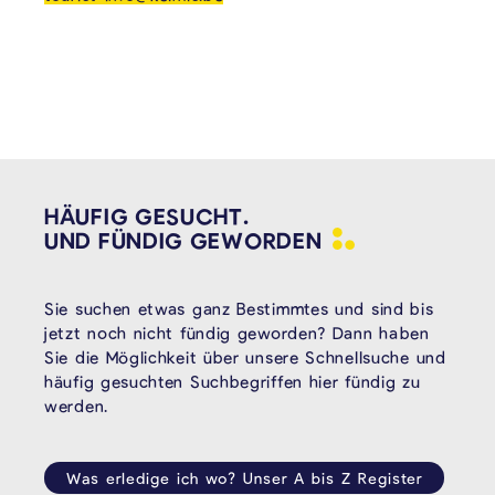
HÄUFIG GESUCHT.
UND FÜNDIG
GEWORDEN
Sie suchen etwas ganz Bestimmtes und sind bis
jetzt noch nicht fündig geworden? Dann haben
Sie die Möglichkeit über unsere Schnellsuche und
häufig gesuchten Suchbegriffen hier fündig zu
werden.
Was erledige ich wo? Unser A bis Z Register