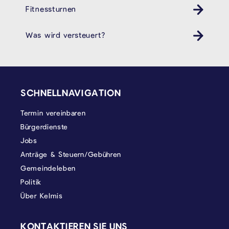
Fitnessturnen
Was wird versteuert?
SEITENFUSS
SCHNELLNAVIGATION
Termin vereinbaren
Bürgerdienste
Jobs
Anträge & Steuern/Gebühren
Gemeindeleben
Politik
Über Kelmis
KONTAKTIEREN SIE UNS