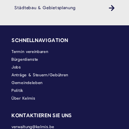
Städtebau & Gebietsplanung
SEITENFUSS
SCHNELLNAVIGATION
Termin vereinbaren
Bürgerdienste
Jobs
Anträge & Steuern/Gebühren
Gemeindeleben
Politik
Über Kelmis
KONTAKTIEREN SIE UNS
verwaltung@kelmis.be