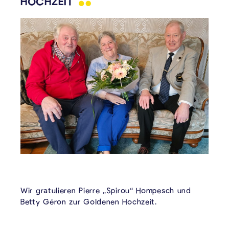
HOCHZEIT
Wir gratulieren Pierre „Spirou“ Hompesch und
Betty Géron zur Goldenen Hochzeit.