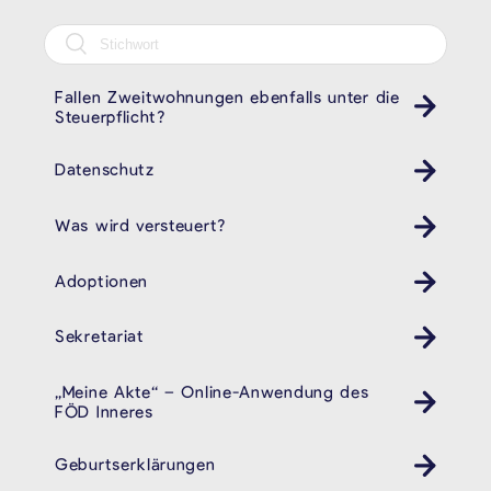
Fallen Zweitwohnungen ebenfalls unter die
Steuerpflicht?
Datenschutz
Was wird versteuert?
Adoptionen
Sekretariat
„Meine Akte“ – Online-Anwendung des
FÖD Inneres
Geburtserklärungen