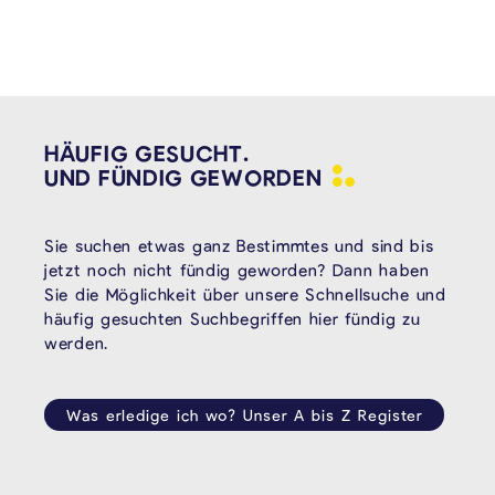
HÄUFIG GESUCHT.
UND FÜNDIG
GEWORDEN
Sie suchen etwas ganz Bestimmtes und sind bis
jetzt noch nicht fündig geworden? Dann haben
Sie die Möglichkeit über unsere Schnellsuche und
häufig gesuchten Suchbegriffen hier fündig zu
werden.
Was erledige ich wo? Unser A bis Z Register