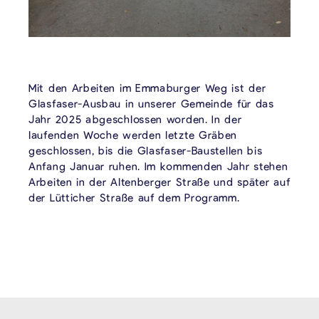
Mit den Arbeiten im Emmaburger Weg ist der
Glasfaser-Ausbau in unserer Gemeinde für das
Jahr 2025 abgeschlossen worden. In der
laufenden Woche werden letzte Gräben
geschlossen, bis die Glasfaser-Baustellen bis
Anfang Januar ruhen. Im kommenden Jahr stehen
Arbeiten in der Altenberger Straße und später auf
der Lütticher Straße auf dem Programm.