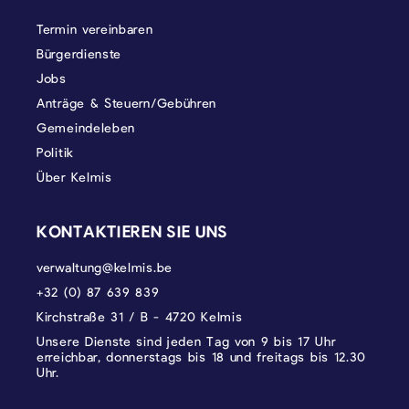
Termin vereinbaren
Bürgerdienste
Jobs
Anträge & Steuern/Gebühren
Gemeindeleben
Politik
Über Kelmis
KONTAKTIEREN SIE UNS
verwaltung@kelmis.be
+32 (0) 87 639 839
Kirchstraße 31 / B - 4720 Kelmis
Unsere Dienste sind jeden Tag von 9 bis 17 Uhr
erreichbar, donnerstags bis 18 und freitags bis 12.30
Uhr.