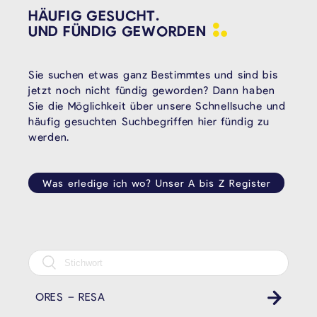
HÄUFIG GESUCHT.
UND FÜNDIG
GEWORDEN
Sie suchen etwas ganz Bestimmtes und sind bis
jetzt noch nicht fündig geworden? Dann haben
Sie die Möglichkeit über unsere Schnellsuche und
häufig gesuchten Suchbegriffen hier fündig zu
werden.
Was erledige ich wo? Unser A bis Z Register
ORES – RESA