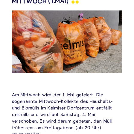
MITTWOCH
(1.MAI)
Am Mittwoch wird der 1. Mai gefeiert. Die
sogenannte Mittwoch-Kollekte des Haushalts-
und Biomülls im Kelmiser Dorfzentrum entfällt
deshalb und wird auf Samstag, 4. Mai
verschoben. Es wird darum gebeten, den Müll
frühestens am Freitagabend (ab 20 Uhr)