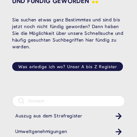
UND FÜNDIG
GEWORDEN
Sie suchen etwas ganz Bestimmtes und sind bis
jetzt noch nicht fündig geworden? Dann haben
Sie die Möglichkeit über unsere Schnellsuche und
häufig gesuchten Suchbegriffen hier fündig zu
werden.
Was erledige ich wo? Unser A bis Z Register
Auszug aus dem Strafregister
Umweltgenehmigungen