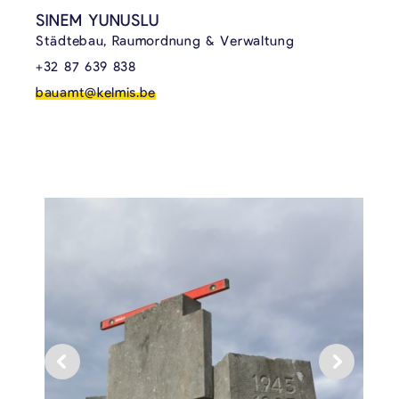
SINEM YUNUSLU
Städtebau, Raumordnung & Verwaltung
+32 87 639 838
bauamt@kelmis.be