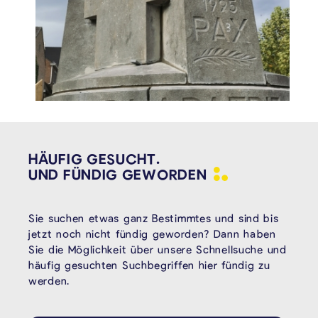
HÄUFIG GESUCHT.
UND FÜNDIG
GEWORDEN
Sie suchen etwas ganz Bestimmtes und sind bis
jetzt noch nicht fündig geworden? Dann haben
Sie die Möglichkeit über unsere Schnellsuche und
häufig gesuchten Suchbegriffen hier fündig zu
werden.