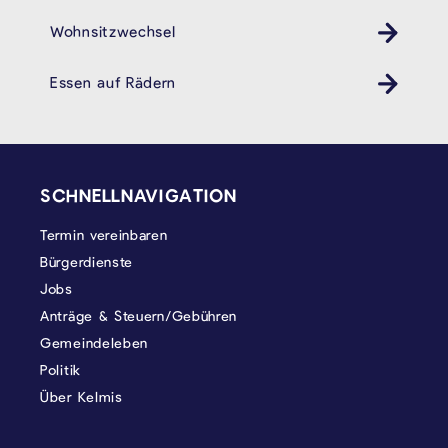
Wohnsitzwechsel
Essen auf Rädern
SEITENFUSS
SCHNELLNAVIGATION
Termin vereinbaren
Bürgerdienste
Jobs
Anträge & Steuern/Gebühren
Gemeindeleben
Politik
Über Kelmis