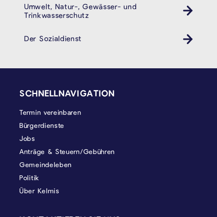
Umwelt, Natur-, Gewässer- und
Trinkwasserschutz
Der Sozialdienst
SEITENFUSS
SCHNELLNAVIGATION
Termin vereinbaren
Bürgerdienste
Jobs
Anträge & Steuern/Gebühren
Gemeindeleben
Politik
Über Kelmis