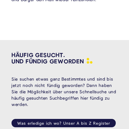
HÄUFIG GESUCHT.
UND FÜNDIG
GEWORDEN
Sie suchen etwas ganz Bestimmtes und sind bis
jetzt noch nicht fündig geworden? Dann haben
Sie die Möglichkeit über unsere Schnellsuche und
häufig gesuchten Suchbegriffen hier fündig zu
werden.
Was erledige ich wo? Unser A bis Z Register