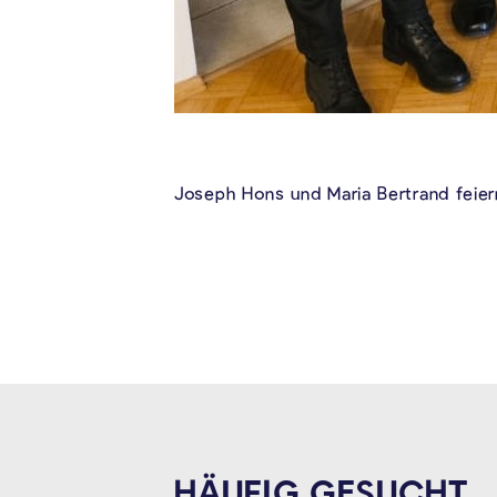
Joseph Hons und Maria Bertrand feier
HÄUFIG GESUCHT.