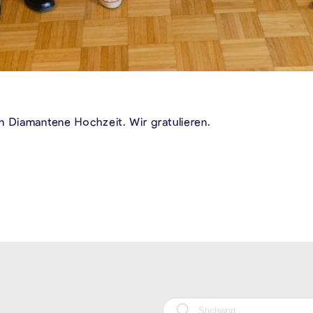
n Diamantene Hochzeit. Wir gratulieren.