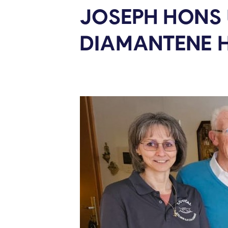
JOSEPH HONS 
DIAMANTENE