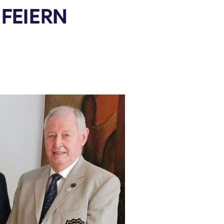
FEIERN