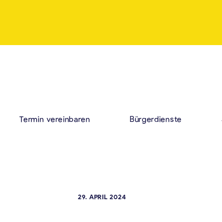
Termin vereinbaren
Bürgerdienste
29. APRIL 2024