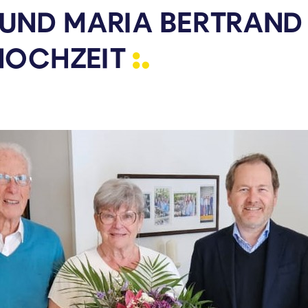
UND MARIA BERTRAND 
HOCHZEIT