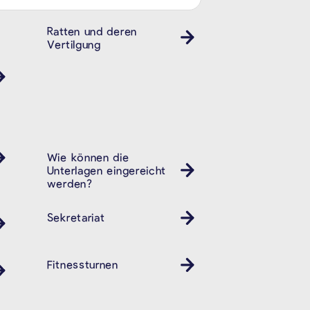
Ratten und deren
Vertilgung
Wie können die
Unterlagen eingereicht
werden?
Sekretariat
Fitnessturnen