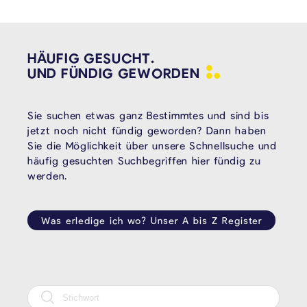
HÄUFIG GESUCHT.
UND FÜNDIG
GEWORDEN
Sie suchen etwas ganz Bestimmtes und sind bis
jetzt noch nicht fündig geworden? Dann haben
Sie die Möglichkeit über unsere Schnellsuche und
häufig gesuchten Suchbegriffen hier fündig zu
werden.
Was erledige ich wo? Unser A bis Z Register