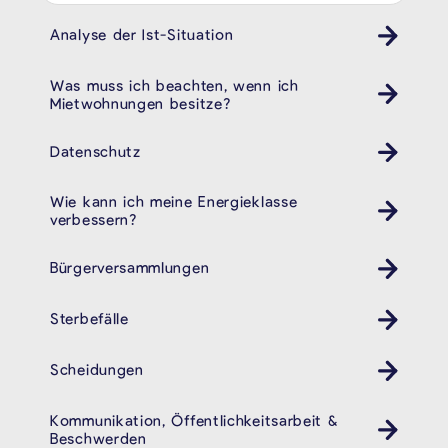
Analyse der Ist-Situation
Was muss ich beachten, wenn ich
Mietwohnungen besitze?
Datenschutz
Wie kann ich meine Energieklasse
verbessern?
Bürgerversammlungen
Sterbefälle
Scheidungen
Kommunikation, Öffentlichkeitsarbeit &
Beschwerden