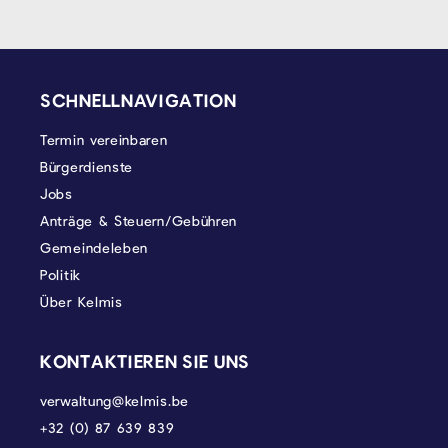
SEITENFUSS
SCHNELLNAVIGATION
Termin vereinbaren
Bürgerdienste
Jobs
Anträge & Steuern/Gebühren
Gemeindeleben
Politik
Über Kelmis
KONTAKTIEREN SIE UNS
verwaltung@kelmis.be
+32 (0) 87 639 839