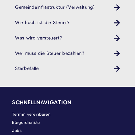
Gemeindeinfrastruktur (Verwaltung)
Wie hoch ist die Steuer?
Was wird versteuert?
Wer muss die Steuer bezahlen?
Sterbefälle
SEITENFUSS
SCHNELLNAVIGATION
Termin vereinbaren
Bürgerdienste
Jobs