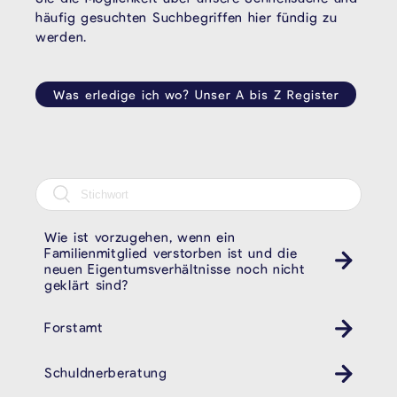
häufig gesuchten Suchbegriffen hier fündig zu
werden.
Was erledige ich wo? Unser A bis Z Register
Wie ist vorzugehen, wenn ein
Familienmitglied verstorben ist und die
neuen Eigentumsverhältnisse noch nicht
geklärt sind?
Forstamt
Schuldnerberatung