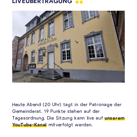
LIVEÜBERTRAGUNG
Heute Abend (20 Uhr) tagt in der Patronage der
Gemeinderat. 19 Punkte stehen auf der
Tagesordnung. Die Sitzung kann live auf
unserem
YouTube-Kanal
mitverfolgt werden.